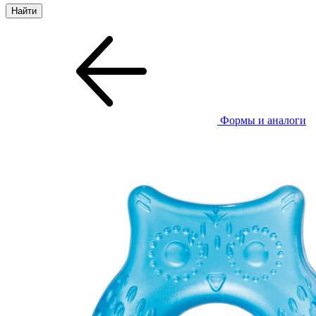
Формы и аналоги