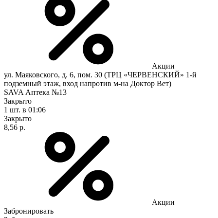
Акции
ул. Маяковского, д. 6, пом. 30 (ТРЦ «ЧЕРВЕНСКИЙ» 1-й
подземный этаж, вход напротив м-на Доктор Вет)
SAVA Аптека №13
Закрыто
1 шт.
в 01:06
Закрыто
8,56 р.
Акции
Забронировать