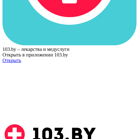
103.by – лекарства и медуслуги
Открыть в приложении 103.by
Открыть