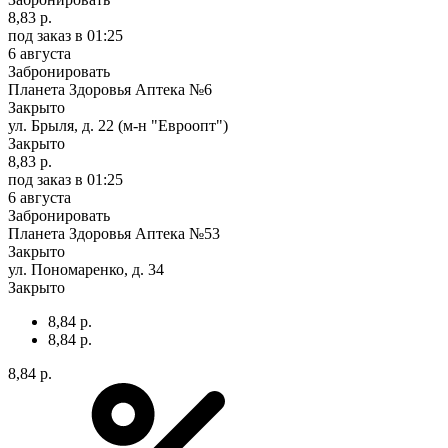
8,83 р.
под заказ
в 01:25
6 августа
Забронировать
Планета Здоровья Аптека №6
Закрыто
ул. Брыля, д. 22 (м-н "Евроопт")
Закрыто
8,83 р.
под заказ
в 01:25
6 августа
Забронировать
Планета Здоровья Аптека №53
Закрыто
ул. Пономаренко, д. 34
Закрыто
8,84 р.
8,84 р.
8,84 р.