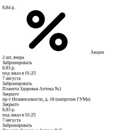
8,84 р.
Акции
2 шт.
вчера
Забронировать
8,83 р.
под заказ
в 01:25
7 августа
Забронировать
Планета Здоровья Аптека №1
Закрыто
пр-т Независимости, д. 18 (напротив ГУМа)
Закрыто
8,83 р.
под заказ
в 01:25
7 августа
Забронировать