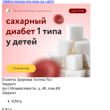
Эффективная реклама на сайте
Планета Здоровья Аптека №1
Закрыто
пр-т Независимости, д. 48, пом.4Н
Закрыто
8,84 р.
8,84 р.