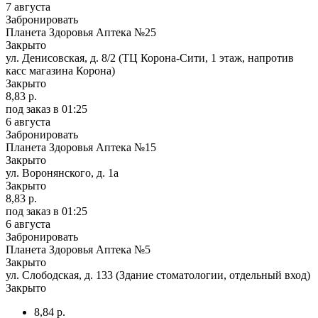
7 августа
Забронировать
Планета Здоровья Аптека №25
Закрыто
ул. Денисовская, д. 8/2 (ТЦ Корона-Сити, 1 этаж, напротив
касс магазина Корона)
Закрыто
8,83 р.
под заказ
в 01:25
6 августа
Забронировать
Планета Здоровья Аптека №15
Закрыто
ул. Воронянского, д. 1а
Закрыто
8,83 р.
под заказ
в 01:25
6 августа
Забронировать
Планета Здоровья Аптека №5
Закрыто
ул. Слободская, д. 133 (Здание стоматологии, отдельный вход)
Закрыто
8,84 р.