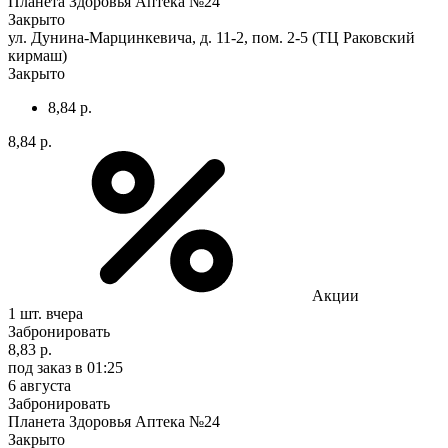
Планета Здоровья Аптека №24
Закрыто
ул. Дунина-Марцинкевича, д. 11-2, пом. 2-5 (ТЦ Раковский
кирмаш)
Закрыто
8,84 р.
8,84 р.
Акции
1 шт.
вчера
Забронировать
8,83 р.
под заказ
в 01:25
6 августа
Забронировать
Планета Здоровья Аптека №24
Закрыто