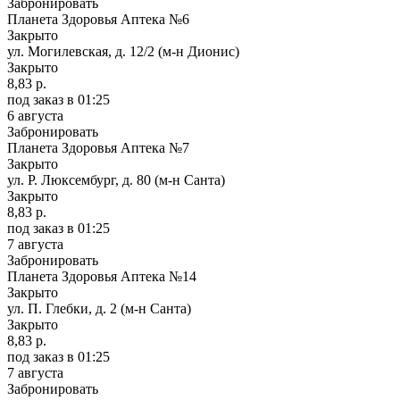
Забронировать
Планета Здоровья Аптека №6
Закрыто
ул. Могилевская, д. 12/2 (м-н Дионис)
Закрыто
8,83 р.
под заказ
в 01:25
6 августа
Забронировать
Планета Здоровья Аптека №7
Закрыто
ул. Р. Люксембург, д. 80 (м-н Санта)
Закрыто
8,83 р.
под заказ
в 01:25
7 августа
Забронировать
Планета Здоровья Аптека №14
Закрыто
ул. П. Глебки, д. 2 (м-н Санта)
Закрыто
8,83 р.
под заказ
в 01:25
7 августа
Забронировать