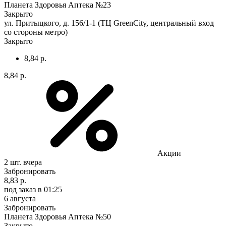
Планета Здоровья Аптека №23
Закрыто
ул. Притыцкого, д. 156/1-1 (ТЦ GreenCity, центральный вход
со стороны метро)
Закрыто
8,84 р.
8,84 р.
Акции
2 шт.
вчера
Забронировать
8,83 р.
под заказ
в 01:25
6 августа
Забронировать
Планета Здоровья Аптека №50
Закрыто