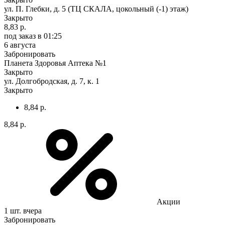
ул. П. Глебки, д. 5 (ТЦ СКАЛА, цокольный (-1) этаж)
Закрыто
8,83 р.
под заказ
в 01:25
6 августа
Забронировать
Планета Здоровья Аптека №1
Закрыто
ул. Долгобродская, д. 7, к. 1
Закрыто
8,84 р.
8,84 р.
Акции
1 шт.
вчера
Забронировать