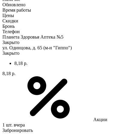
Обновлено
Время работы
Цены
Скидки
Бронь
Телефон
Планета Здоровья Аптека №5
Закрыто
ул. Одинцова, д. 65 (м-н "Гиппо")
Закрыто
8,18 р.
8,18 р.
Акции
1 шт.
вчера
Забронировать