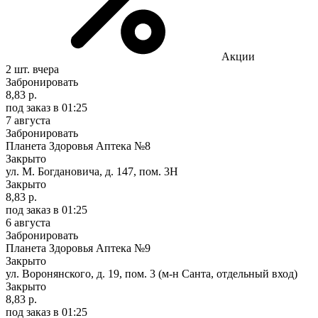
Акции
2 шт.
вчера
Забронировать
8,83 р.
под заказ
в 01:25
7 августа
Забронировать
Планета Здоровья Аптека №8
Закрыто
ул. М. Богдановича, д. 147, пом. 3Н
Закрыто
8,83 р.
под заказ
в 01:25
6 августа
Забронировать
Планета Здоровья Аптека №9
Закрыто
ул. Воронянского, д. 19, пом. 3 (м-н Санта, отдельный вход)
Закрыто
8,83 р.
под заказ
в 01:25