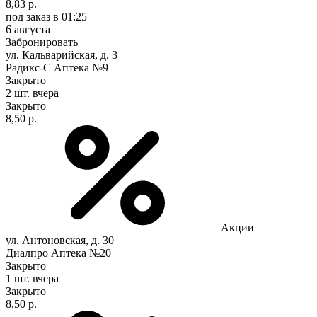
8,83 р.
под заказ
в 01:25
6 августа
Забронировать
ул. Кальварийская, д. 3
Радикс-С Аптека №9
Закрыто
2 шт.
вчера
Закрыто
8,50 р.
Акции
ул. Антоновская, д. 30
Диалпро Аптека №20
Закрыто
1 шт.
вчера
Закрыто
8,50 р.