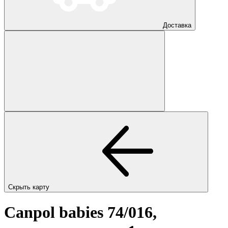
Доставка
Скрыть карту
Canpol babies 74/016,