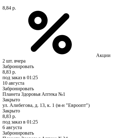
8,84 р.
Акции
2 шт.
вчера
Забронировать
8,83 р.
под заказ
в 01:25
10 августа
Забронировать
Планета Здоровья Аптека №1
Закрыто
ул. Алибегова, д. 13, к. 1 (м-н "Евроопт")
Закрыто
8,83 р.
под заказ
в 01:25
6 августа
Забронировать