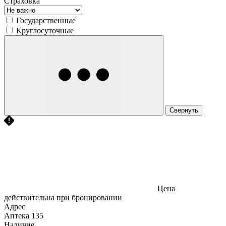
Страховка
Государственные
Круглосуточные
Свернуть
Цена
действительна при бронировании
Адрес
Аптека
135
Наличие