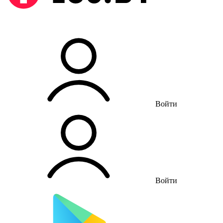
Войти
Войти