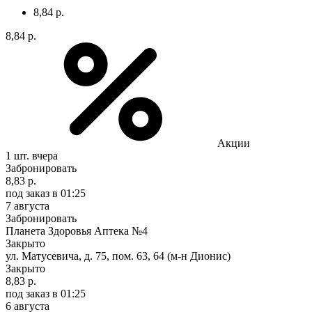
8,84 р.
8,84 р.
Акции
1 шт.
вчера
Забронировать
8,83 р.
под заказ
в 01:25
7 августа
Забронировать
Планета Здоровья Аптека №4
Закрыто
ул. Матусевича, д. 75, пом. 63, 64 (м-н Дионис)
Закрыто
8,83 р.
под заказ
в 01:25
6 августа