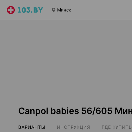
Минск
Canpol babies 56/605 Ми
ВАРИАНТЫ
ИНСТРУКЦИЯ
ГДЕ КУПИТЬ