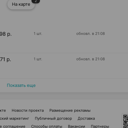
2
На карте
98 р.
1 шт.
обновл. в 21:08
71 р.
1 шт.
обновл. в 21:08
Показать еще
кте
Новости проекта
Размещение рекламы
ский маркетинг
Публичный договор
Доставка
е соглашение
Способы оплаты
Вакансии
Партнеры