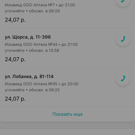
Искамед ООО Аптека №7
до 21:00
уточняйте
обновл. в 09:29
24,07 р.
ул. Щорса, д. 11-396
Искамед ООО Аптека №44
до 21:00
уточняйте
обновл. в 13:58
24,07 р.
ул. Лобанка, д. 81-114
Искамед ООО Аптека №45
до 20:00
уточняйте
обновл. в 09:25
24,07 р.
Показать еще