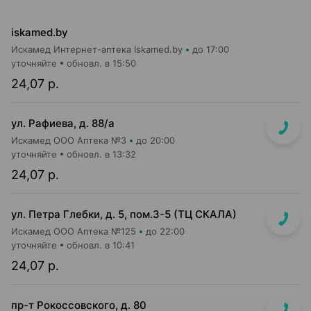
iskamed.by
Искамед Интернет-аптека Iskamed.by
до 17:00
уточняйте
обновл. в 15:50
24,07 р.
ул. Рафиева, д. 88/а
Искамед ООО Аптека №3
до 20:00
уточняйте
обновл. в 13:32
24,07 р.
ул. Петра Глебки, д. 5, пом.3-5 (ТЦ СКАЛА)
Искамед ООО Аптека №125
до 22:00
уточняйте
обновл. в 10:41
24,07 р.
пр-т Рокоссовского, д. 80