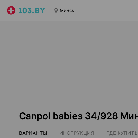
Минск
Canpol babies 34/928 Ми
ВАРИАНТЫ
ИНСТРУКЦИЯ
ГДЕ КУПИТЬ