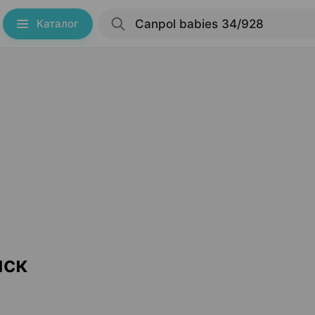
Каталог
нск