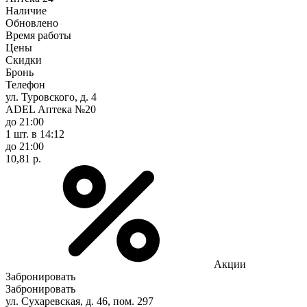
Наличие
Обновлено
Время работы
Цены
Скидки
Бронь
Телефон
ул. Туровского, д. 4
ADEL Аптека №20
до 21:00
1 шт.
в 14:12
до 21:00
10,81 р.
Акции
Забронировать
Забронировать
ул. Сухаревская, д. 46, пом. 297