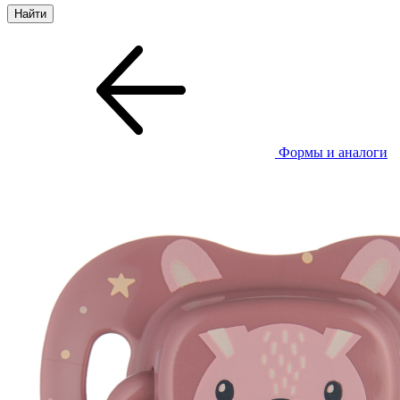
Формы и аналоги