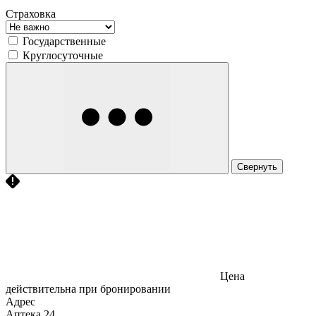
Страховка
Государственные
Круглосуточные
Свернуть
Цена
действительна при бронировании
Адрес
Аптека
24