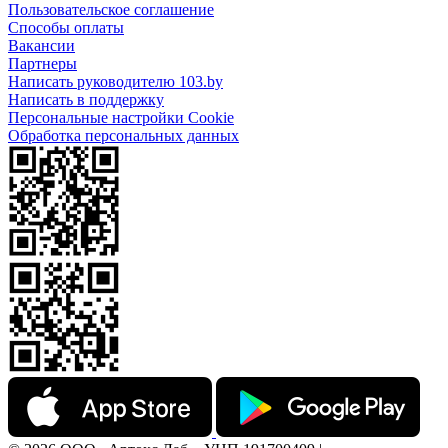
Пользовательское соглашение
Способы оплаты
Вакансии
Партнеры
Написать руководителю 103.by
Написать в поддержку
Персональные настройки Cookie
Обработка персональных данных