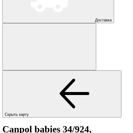
Доставка
Скрыть карту
Canpol babies 34/924,