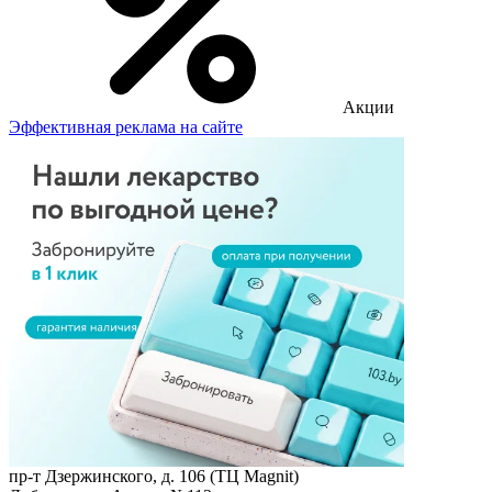
Акции
Эффективная реклама на сайте
пр-т Дзержинского, д. 106 (ТЦ Magnit)