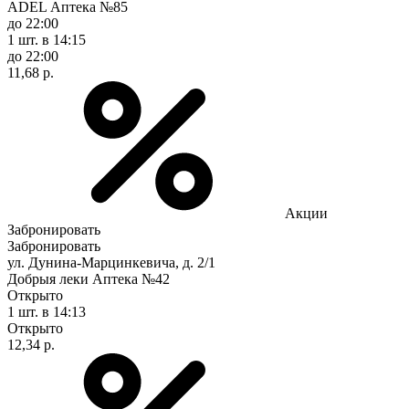
ADEL Аптека №85
до 22:00
1 шт.
в 14:15
до 22:00
11,68 р.
Акции
Забронировать
Забронировать
ул. Дунина-Марцинкевича, д. 2/1
Добрыя леки Аптека №42
Открыто
1 шт.
в 14:13
Открыто
12,34 р.