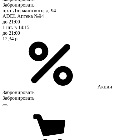
Забронировать
пр-т Дзержинского, д. 94
ADEL Аптека №94
до 21:00
1 шт.
в 14:15
до 21:00
12,34 р.
Акции
Забронировать
Забронировать