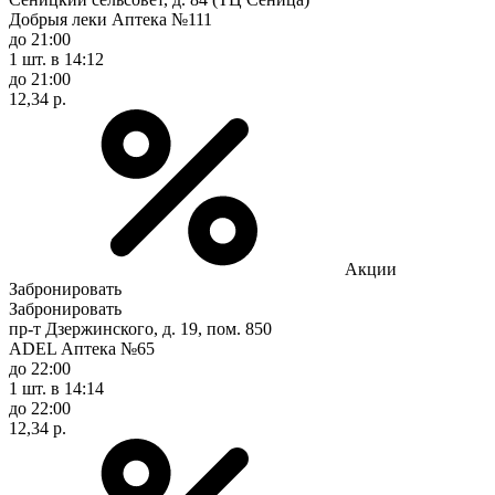
Добрыя леки Аптека №111
до 21:00
1 шт.
в 14:12
до 21:00
12,34 р.
Акции
Забронировать
Забронировать
пр-т Дзержинского, д. 19, пом. 850
ADEL Аптека №65
до 22:00
1 шт.
в 14:14
до 22:00
12,34 р.