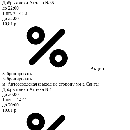
Добрыя леки Аптека №35
до 22:00
1 шт.
в 14:13
до 22:00
10,81 р.
Акции
Забронировать
Забронировать
м. Автозаводская (выход на сторону м-на Санта)
Добрыя леки Аптека №4
до 20:00
1 шт.
в 14:11
до 20:00
10,81 р.