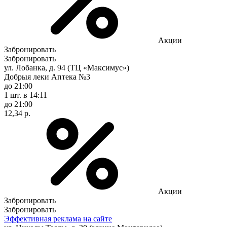
Акции
Забронировать
Забронировать
ул. Лобанка, д. 94 (ТЦ «Максимус»)
Добрыя леки Аптека №3
до 21:00
1 шт.
в 14:11
до 21:00
12,34 р.
Акции
Забронировать
Забронировать
Эффективная реклама на сайте