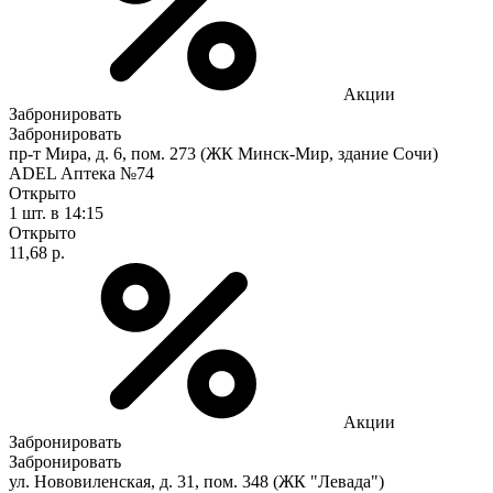
Акции
Забронировать
Забронировать
пр-т Мира, д. 6, пом. 273 (ЖК Минск-Мир, здание Сочи)
ADEL Аптека №74
Открыто
1 шт.
в 14:15
Открыто
11,68 р.
Акции
Забронировать
Забронировать
ул. Нововиленская, д. 31, пом. 348 (ЖК "Левада")