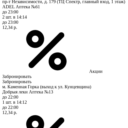
пр-т Независимости, д. 179 (ТЦ Спектр, главный вход, 1 этаж)
ADEL Аптека №61
до 23:00
2 шт.
в 14:14
до 23:00
12,34 р.
Акции
Забронировать
Забронировать
м. Каменная Горка (выход к ул. Кунцевщина)
Добрыя леки Аптека №13
до 22:00
1 шт.
в 14:12
до 22:00
12,34 р.