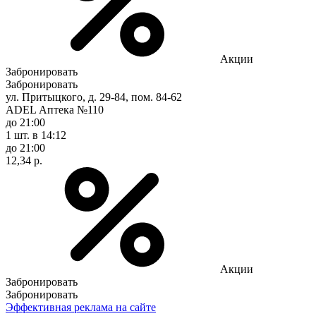
Акции
Забронировать
Забронировать
ул. Притыцкого, д. 29-84, пом. 84-62
ADEL Аптека №110
до 21:00
1 шт.
в 14:12
до 21:00
12,34 р.
Акции
Забронировать
Забронировать
Эффективная реклама на сайте