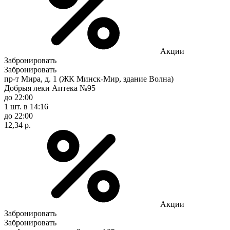
Акции
Забронировать
Забронировать
пр-т Мира, д. 1 (ЖК Минск-Мир, здание Волна)
Добрыя леки Аптека №95
до 22:00
1 шт.
в 14:16
до 22:00
12,34 р.
Акции
Забронировать
Забронировать