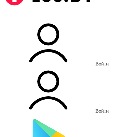
Войти
Войти