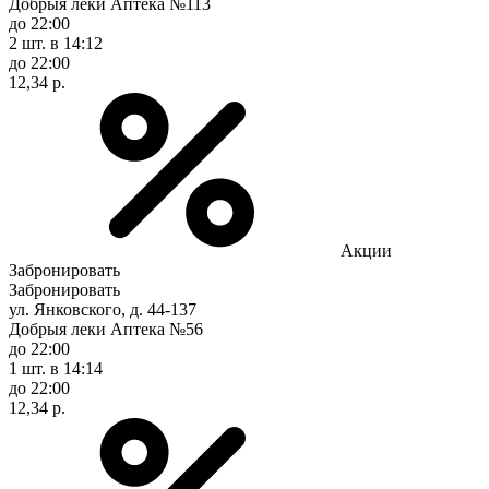
Добрыя леки Аптека №113
до 22:00
2 шт.
в 14:12
до 22:00
12,34 р.
Акции
Забронировать
Забронировать
ул. Янковского, д. 44-137
Добрыя леки Аптека №56
до 22:00
1 шт.
в 14:14
до 22:00
12,34 р.