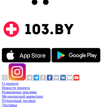
О проекте
Новости проекта
Размещение рекламы
Медицинский маркетинг
Публичный договор
Доставка