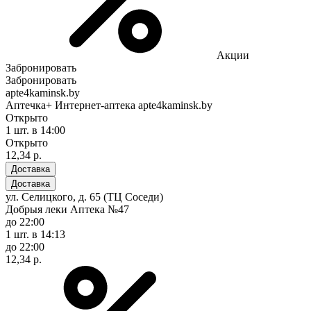
Акции
Забронировать
Забронировать
apte4kaminsk.by
Аптечка+ Интернет-аптека apte4kaminsk.by
Открыто
1 шт.
в 14:00
Открыто
12,34 р.
Доставка
Доставка
ул. Селицкого, д. 65 (ТЦ Соседи)
Добрыя леки Аптека №47
до 22:00
1 шт.
в 14:13
до 22:00
12,34 р.