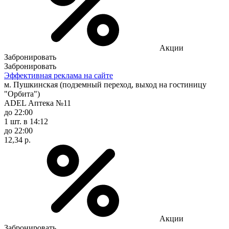
Акции
Забронировать
Забронировать
Эффективная реклама на сайте
м. Пушкинская (подземный переход, выход на гостиницу
"Орбита")
ADEL Аптека №11
до 22:00
1 шт.
в 14:12
до 22:00
12,34 р.
Акции
Забронировать