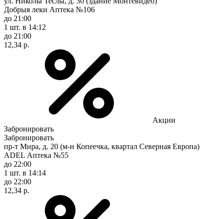
ул. Николы Теслы, д. 30 (здание Монтевидео)
Добрыя леки Аптека №106
до 21:00
1 шт.
в 14:12
до 21:00
12,34 р.
Акции
Забронировать
Забронировать
пр-т Мира, д. 20 (м-н Копеечка, квартал Северная Европа)
ADEL Аптека №55
до 22:00
1 шт.
в 14:14
до 22:00
12,34 р.