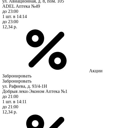
ул. Авиационная, д. 8, пом. 105
ADEL Аптека №49
до 23:00
1 шт.
в 14:14
до 23:00
12,34 р.
Акции
Забронировать
Забронировать
ул. Рафиева, д. 93/4-1Н
Добрыя леки-Эконом Аптека №1
до 21:00
1 шт.
в 14:11
до 21:00
12,34 р.