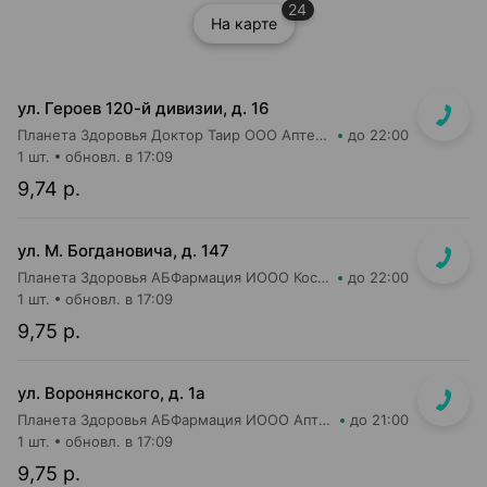
24
На карте
ул. Героев 120-й дивизии, д. 16
Планета Здоровья Доктор Таир ООО Аптека №2
до 22:00
1 шт.
обновл. в 17:09
9,74 р.
ул. М. Богдановича, д. 147
Планета Здоровья АБФармация ИООО Косметический магазин №4
до 22:00
1 шт.
обновл. в 17:09
9,75 р.
ул. Воронянского, д. 1а
Планета Здоровья АБФармация ИООО Аптека №15
до 21:00
1 шт.
обновл. в 17:09
9,75 р.