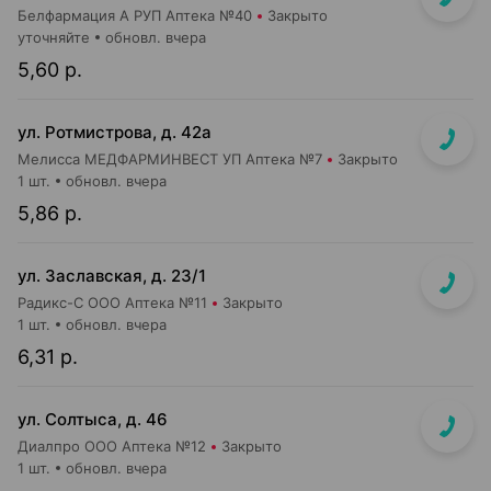
Белфармация А РУП Аптека №40
Закрыто
уточняйте
обновл. вчера
5,60 р.
ул. Ротмистрова, д. 42а
Мелисса МЕДФАРМИНВЕСТ УП Аптека №7
Закрыто
1 шт.
обновл. вчера
5,86 р.
ул. Заславская, д. 23/1
Радикс-С ООО Аптека №11
Закрыто
1 шт.
обновл. вчера
6,31 р.
ул. Солтыса, д. 46
Диалпро ООО Аптека №12
Закрыто
1 шт.
обновл. вчера