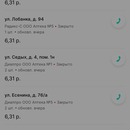
6,31 р.
ул. Лобанка, д. 94
Радикс-С ООО Аптека №5
Закрыто
1 шт.
обновл. вчера
6,31 р.
ул. Седых, д. 4, пом. 1н
Диалпро ООО Аптека №1
Закрыто
2 шт.
обновл. вчера
6,31 р.
ул. Есенина, д. 76/а
Диалпро ООО Аптека №5
Закрыто
2 шт.
обновл. вчера
6,31 р.