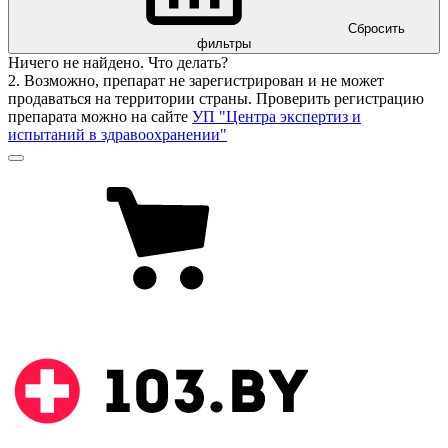
Сбросить
фильтры
Ничего не найдено. Что делать?
2. Возможно, препарат не зарегистрирован и не может
продаваться на территории страны. Проверить регистрацию
препарата можно на сайте
УП "Центра экспертиз и
испытаний в здравоохранении"