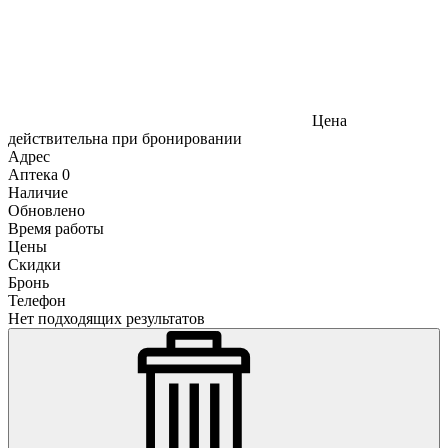
Цена
действительна при бронировании
Адрес
Аптека
0
Наличие
Обновлено
Время работы
Цены
Скидки
Бронь
Телефон
Нет подходящих результатов