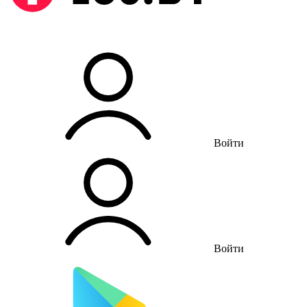
Войти
Войти