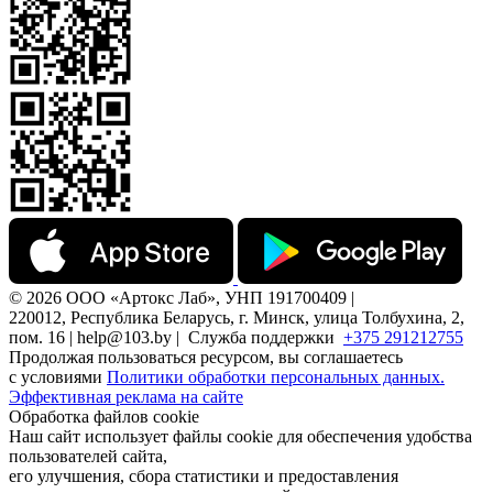
© 2026 ООО «Артокс Лаб», УНП 191700409 |
220012, Республика Беларусь, г. Минск, улица Толбухина, 2,
пом. 16 | help@103.by |
Служба поддержки
+375 291212755
Продолжая пользоваться ресурсом, вы соглашаетесь
с условиями
Политики обработки персональных данных.
Эффективная реклама на сайте
Обработка файлов cookie
Наш сайт использует файлы cookie для обеспечения удобства
пользователей сайта,
его улучшения, сбора статистики и предоставления