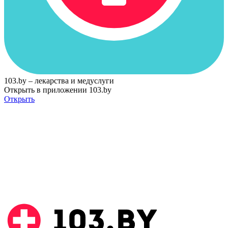
103.by – лекарства и медуслуги
Открыть в приложении 103.by
Открыть