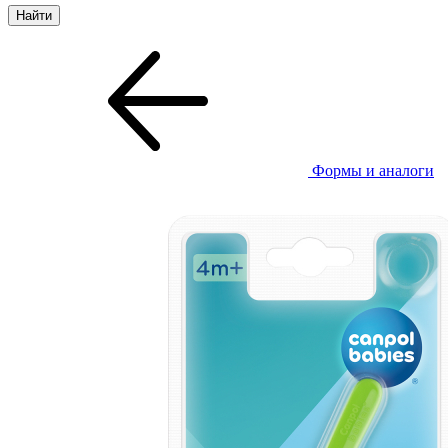
Формы и аналоги