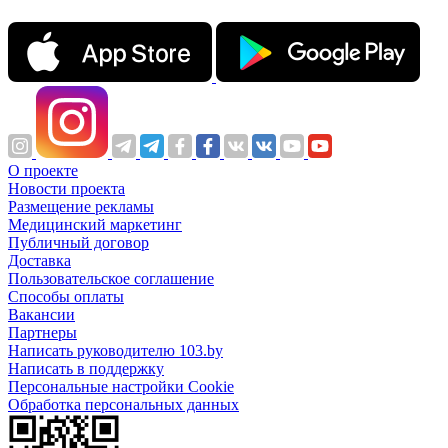
О проекте
Новости проекта
Размещение рекламы
Медицинский маркетинг
Публичный договор
Доставка
Пользовательское соглашение
Способы оплаты
Вакансии
Партнеры
Написать руководителю 103.by
Написать в поддержку
Персональные настройки Cookie
Обработка персональных данных