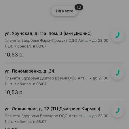
13
На карте
ул. Уручская, д. 11а, пом. 3 (м-н Дионис)
Планета Здоровья Фарм-Продукт ОДО Аптека №4
до 22:00
1 шт.
обновл. в 08:07
10,53 р.
ул. Пономаренко, д. 34
Планета Здоровья Доктор Время ООО Аптека №53
до 21:00
1 шт.
обновл. в 08:07
10,53 р.
ул. Ложинская, д. 22 (ТЦ Дмитриев Кирмаш)
Планета Здоровья Белэкрос ОДО Аптека №3
до 22:00
1 шт.
обновл. в 08:07