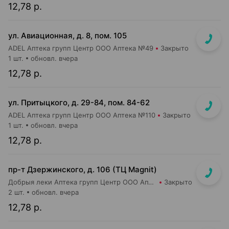
12,78 р.
ул. Авиационная, д. 8, пом. 105
ADEL Аптека групп Центр ООО Аптека №49
Закрыто
1 шт.
обновл. вчера
12,78 р.
ул. Притыцкого, д. 29-84, пом. 84-62
ADEL Аптека групп Центр ООО Аптека №110
Закрыто
1 шт.
обновл. вчера
12,78 р.
пр-т Дзержинского, д. 106 (ТЦ Magnit)
Добрыя леки Аптека групп Центр ООО Аптека №113
Закрыто
2 шт.
обновл. вчера
12,78 р.