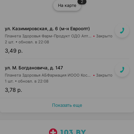
2
На карте
ул. Казимировская, д. 6 (м-н Евроопт)
Планета Здоровья Фарм-Продукт ОДО Аптека №7
Закрыто
2 шт.
обновл. в 22:08
3,49 р.
ул. М. Богдановича, д. 147
Планета Здоровья АБФармация ИООО Косметический магазин №4
Закрыто
1 шт.
обновл. в 22:08
3,78 р.
Показать еще