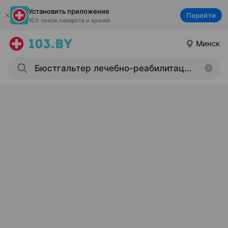
Установить приложение
Перейти
103: поиск лекарств и врачей
Минск