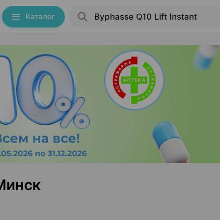
Каталог
 Минск