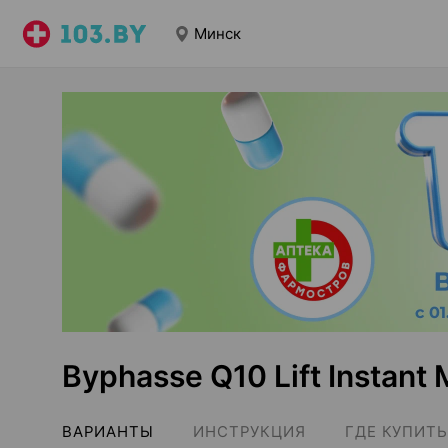
Минск
Byphasse Q10 Lift Instant
ВАРИАНТЫ
ИНСТРУКЦИЯ
ГДЕ КУПИТЬ