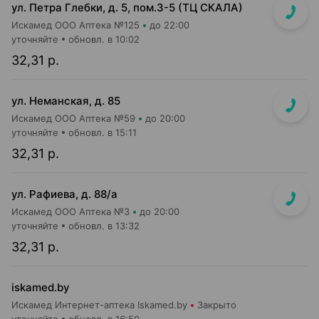
ул. Петра Глебки, д. 5, пом.3-5 (ТЦ СКАЛА)
Искамед ООО Аптека №125
до 22:00
уточняйте
обновл. в 10:02
32,31 р.
ул. Неманская, д. 85
Искамед ООО Аптека №59
до 20:00
уточняйте
обновл. в 15:11
32,31 р.
ул. Рафиева, д. 88/а
Искамед ООО Аптека №3
до 20:00
уточняйте
обновл. в 13:32
32,31 р.
iskamed.by
Искамед Интернет-аптека Iskamed.by
Закрыто