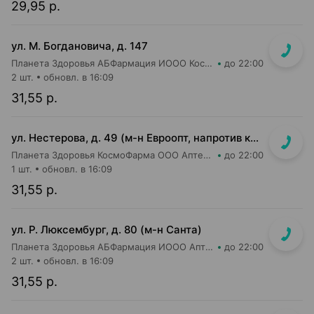
29,95 р.
ул. М. Богдановича, д. 147
Планета Здоровья АБФармация ИООО Косметический магазин №4
до 22:00
2 шт.
обновл. в 16:09
31,55 р.
ул. Нестерова, д. 49 (м-н Евроопт, напротив касс)
Планета Здоровья КосмоФарма ООО Аптека №5
до 22:00
1 шт.
обновл. в 16:09
31,55 р.
ул. Р. Люксембург, д. 80 (м-н Санта)
Планета Здоровья АБФармация ИООО Аптека №7
до 22:00
2 шт.
обновл. в 16:09
31,55 р.