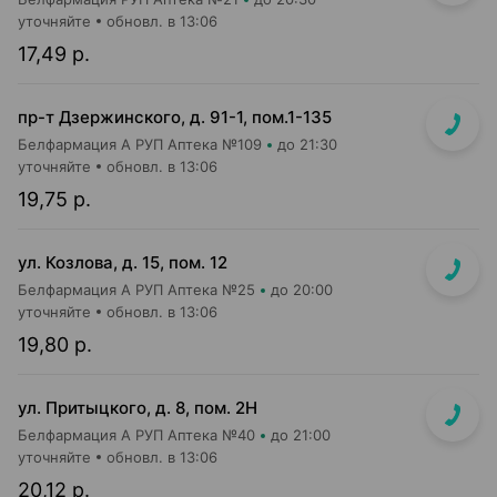
уточняйте
обновл. в 13:06
17,49 р.
пр-т Дзержинского, д. 91-1, пом.1-135
Белфармация А РУП Аптека №109
до 21:30
уточняйте
обновл. в 13:06
19,75 р.
ул. Козлова, д. 15, пом. 12
Белфармация А РУП Аптека №25
до 20:00
уточняйте
обновл. в 13:06
19,80 р.
ул. Притыцкого, д. 8, пом. 2Н
Белфармация А РУП Аптека №40
до 21:00
уточняйте
обновл. в 13:06
20,12 р.