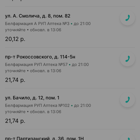
ул. А. Смолича, д. 8, пом. 82
Белфармация А РУП Аптека №3
до 21:00
уточняйте
обновл. в 13:06
20,12 р.
пр-т Рокоссовского, д. 114-5н
Белфармация РУП Аптека №57
до 21:00
уточняйте
обновл. в 13:06
21,74 р.
ул. Бачило, д. 12, пом. 1
Белфармация РУП Аптека №102
до 21:00
уточняйте
обновл. в 13:06
21,74 р.
пр-т Партизанский, д. 36, пом. 1Н