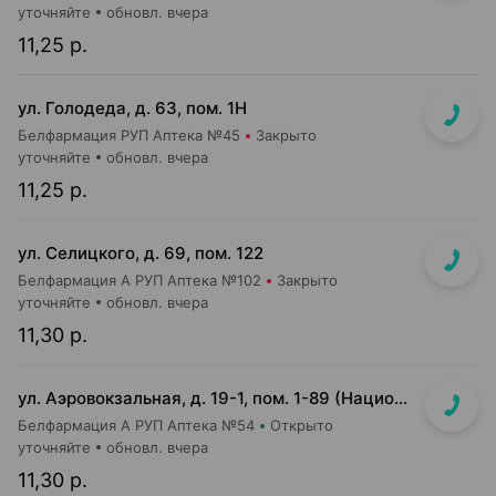
уточняйте
обновл. вчера
11,25 р.
ул. Голодеда, д. 63, пом. 1Н
Белфармация РУП Аптека №45
Закрыто
уточняйте
обновл. вчера
11,25 р.
ул. Селицкого, д. 69, пом. 122
Белфармация А РУП Аптека №102
Закрыто
уточняйте
обновл. вчера
11,30 р.
ул. Аэровокзальная, д. 19-1, пом. 1-89 (Национальный аэропорт "Минск", 3 этаж)
Белфармация А РУП Аптека №54
Открыто
уточняйте
обновл. вчера
11,30 р.