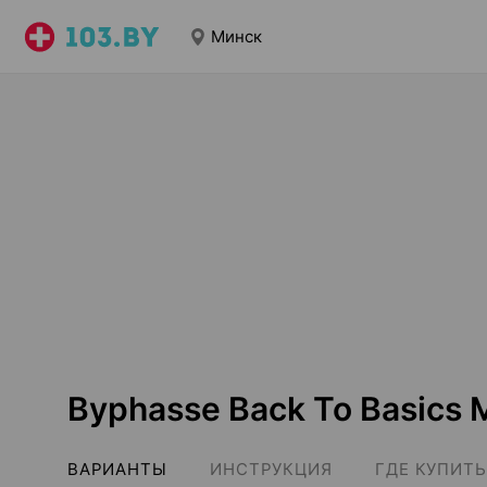
Минск
Byphasse Back To Basics
ВАРИАНТЫ
ИНСТРУКЦИЯ
ГДЕ КУПИТЬ