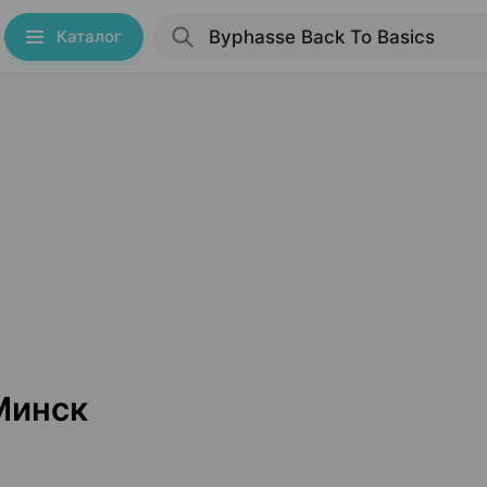
Каталог
 Минск