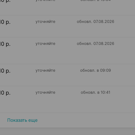
10 р.
уточняйте
обновл. 07.08.2026
10 р.
уточняйте
обновл. 07.08.2026
10 р.
уточняйте
обновл. в 09:09
10 р.
уточняйте
обновл. в 10:41
Показать еще