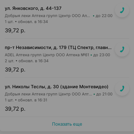
ул. Янковского, д. 44-137
Добрыя леки Аптека групп Центр ООО Аптека №56
до 22:00
1 шт.
обновл. в 16:34
39,72 р.
пр-т Независимости, д. 179 (ТЦ Спектр, главный вход, 1 этаж)
ADEL Аптека групп Центр ООО Аптека №61
до 23:00
2 шт.
обновл. в 16:34
39,72 р.
ул. Николы Теслы, д. 30 (здание Монтевидео)
Добрыя леки Аптека групп Центр ООО Аптека №106
до 21:00
1 шт.
обновл. в 16:31
39,72 р.
Показать еще