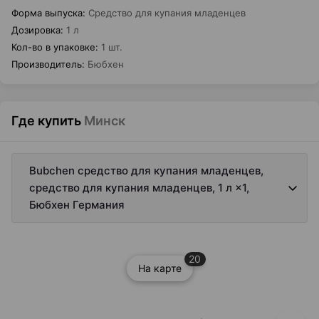
Форма выпуска
:
Средство для купания младенцев
Дозировка
:
1 л
Кол-во в упаковке
:
1 шт.
Производитель
:
Бюбхен
Где купить
Минск
Bubchen средство для купания младенцев,
средство для купания младенцев, 1 л ×1,
Бюбхен Германия
20
На карте