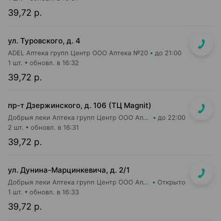
39,72 р.
ул. Туровского, д. 4
ADEL Аптека групп Центр ООО Аптека №20
до 21:00
1 шт.
обновл. в 16:32
39,72 р.
пр-т Дзержинского, д. 106 (ТЦ Magnit)
Добрыя леки Аптека групп Центр ООО Аптека №113
до 22:00
2 шт.
обновл. в 16:31
39,72 р.
ул. Дунина-Марцинкевича, д. 2/1
Добрыя леки Аптека групп Центр ООО Аптека №42
Открыто
1 шт.
обновл. в 16:33
39,72 р.