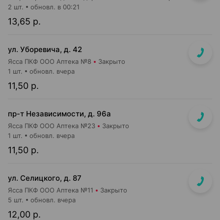
2 шт.
обновл. в 00:21
13,65 р.
ул. Уборевича, д. 42
Ясса ПКФ ООО Аптека №8
Закрыто
1 шт.
обновл. вчера
11,50 р.
пр-т Независимости, д. 96а
Ясса ПКФ ООО Аптека №23
Закрыто
1 шт.
обновл. вчера
11,50 р.
ул. Селицкого, д. 87
Ясса ПКФ ООО Аптека №11
Закрыто
5 шт.
обновл. вчера
12,00 р.