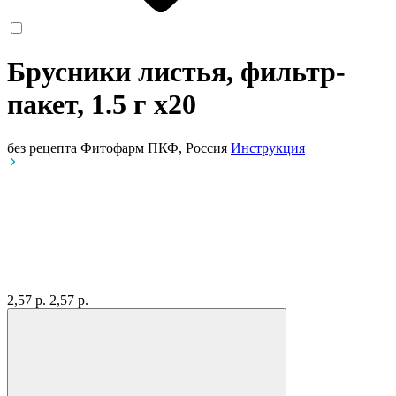
Брусники листья, фильтр-
пакет, 1.5 г
x20
без рецепта
Фитофарм ПКФ, Россия
Инструкция
2,57 р.
2,57 р.