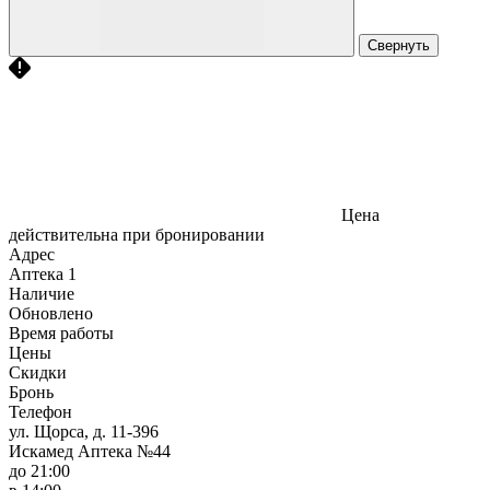
Свернуть
Цена
действительна при бронировании
Адрес
Аптека
1
Наличие
Обновлено
Время работы
Цены
Скидки
Бронь
Телефон
ул. Щорса, д. 11-396
Искамед Аптека №44
до 21:00