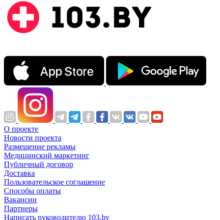
О проекте
Новости проекта
Размещение рекламы
Медицинский маркетинг
Публичный договор
Доставка
Пользовательское соглашение
Способы оплаты
Вакансии
Партнеры
Написать руководителю 103.by