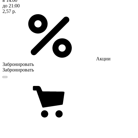
в 14:00
до 21:00
2,57 р.
Акции
Забронировать
Забронировать