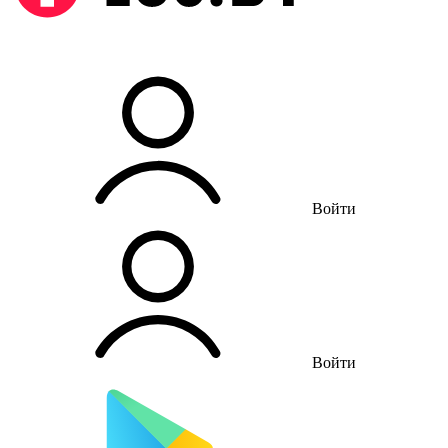
Войти
Войти