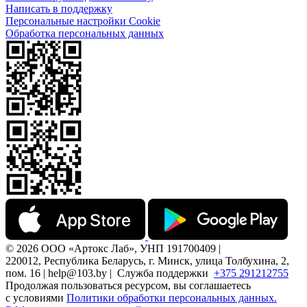
Написать в поддержку
Персональные настройки Cookie
Обработка персональных данных
© 2026 ООО «Артокс Лаб», УНП 191700409 |
220012, Республика Беларусь, г. Минск, улица Толбухина, 2,
пом. 16 | help@103.by |
Служба поддержки
+375 291212755
Продолжая пользоваться ресурсом, вы соглашаетесь
с условиями
Политики обработки персональных данных.