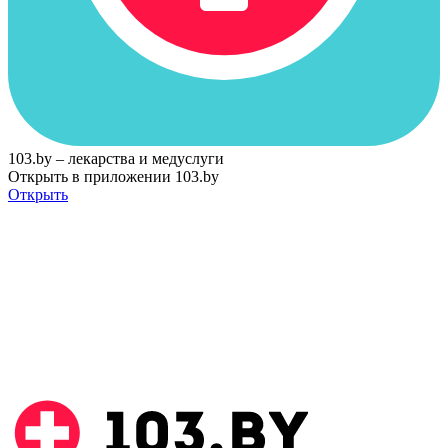
103.by – лекарства и медуслуги
Открыть в приложении 103.by
Открыть