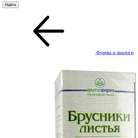
Формы и аналоги