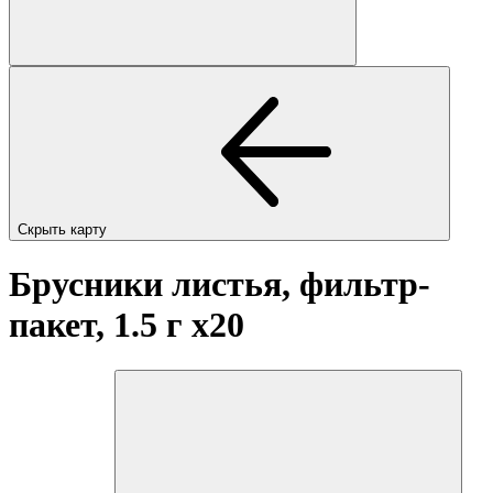
Скрыть карту
Брусники листья, фильтр-
пакет, 1.5 г
x20