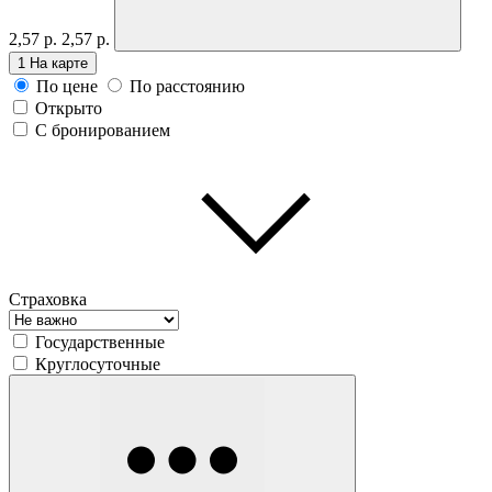
2,57 р.
2,57 р.
1
На карте
По цене
По расстоянию
Открыто
С бронированием
Страховка
Государственные
Круглосуточные