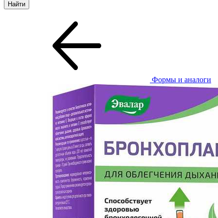
Формы и аналоги