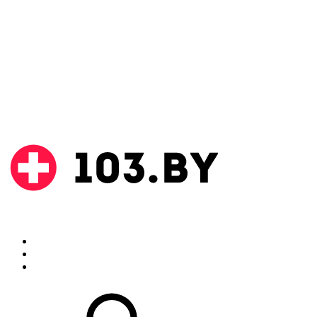
Поиск
Аптеки
Инструкции