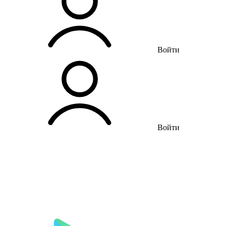
Войти
Войти