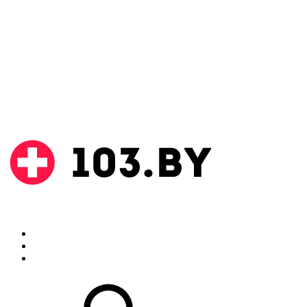
Поиск
Аптеки
Инструкции