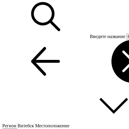
Введите название
Регион
Витебск
Местоположение