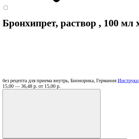
Бронхипрет, раствор , 100 мл
без рецепта
для приема внутрь, Бионорика, Германия
Инструкц
15,00 — 36,48 р.
от 15,00 р.