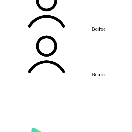
Войти
Войти