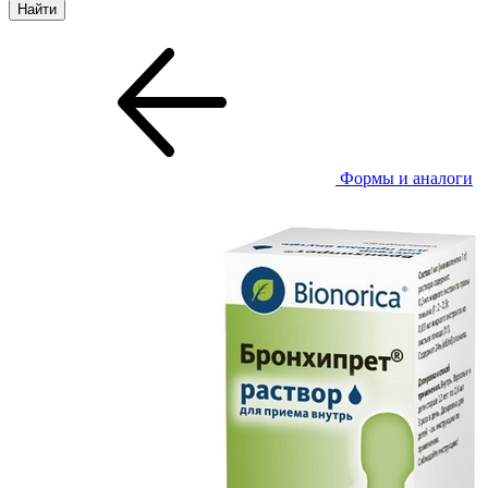
Формы и аналоги