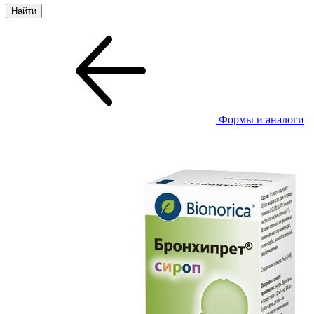
Формы и аналоги