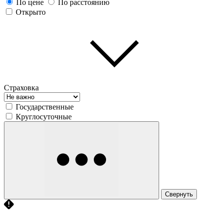
По цене
По расстоянию
Открыто
Страховка
Государственные
Круглосуточные
Свернуть