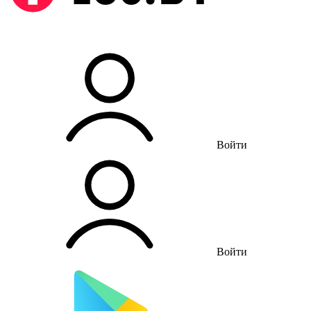
Войти
Войти