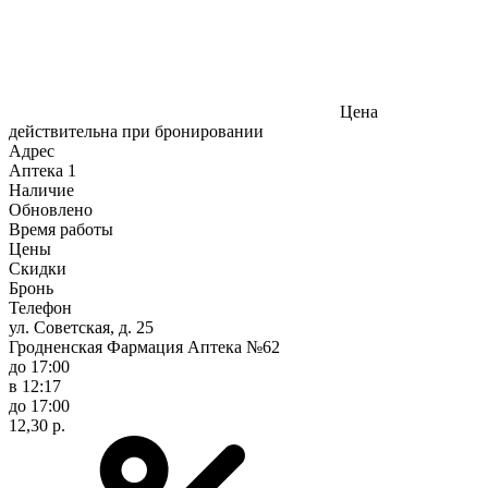
Цена
действительна при бронировании
Адрес
Аптека
1
Наличие
Обновлено
Время работы
Цены
Скидки
Бронь
Телефон
ул. Советская, д. 25
Гродненская Фармация Аптека №62
до 17:00
в 12:17
до 17:00
12,30 р.