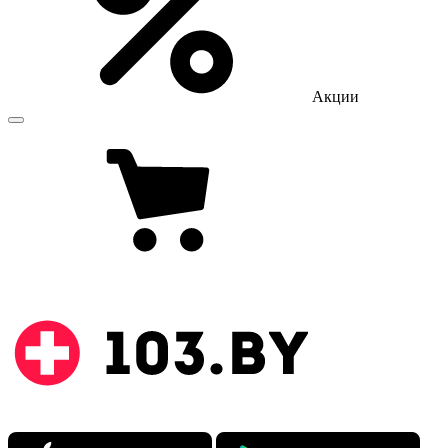
Акции