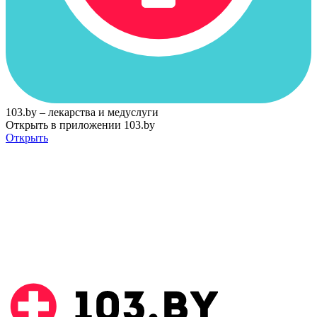
103.by – лекарства и медуслуги
Открыть в приложении 103.by
Открыть