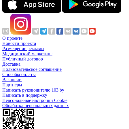
О проекте
Новости проекта
Размещение рекламы
Медицинский маркетинг
Публичный договор
Доставка
Пользовательское соглашение
Способы оплаты
Вакансии
Партнеры
Написать руководителю 103.by
Написать в поддержку
Персональные настройки Cookie
Обработка персональных данных