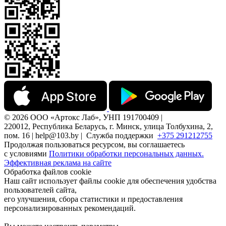
© 2026 ООО «Артокс Лаб», УНП 191700409 |
220012, Республика Беларусь, г. Минск, улица Толбухина, 2,
пом. 16 | help@103.by |
Служба поддержки
+375 291212755
Продолжая пользоваться ресурсом, вы соглашаетесь
с условиями
Политики обработки персональных данных.
Эффективная реклама на сайте
Обработка файлов cookie
Наш сайт использует файлы cookie для обеспечения удобства
пользователей сайта,
его улучшения, сбора статистики и предоставления
персонализированных рекомендаций.