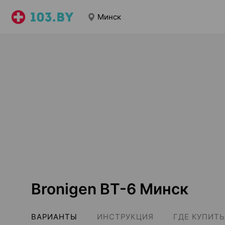
Минск
Bronigen ВТ-6 Минск
ВАРИАНТЫ
ИНСТРУКЦИЯ
ГДЕ КУПИТЬ