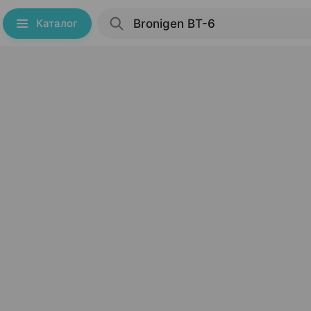
Каталог