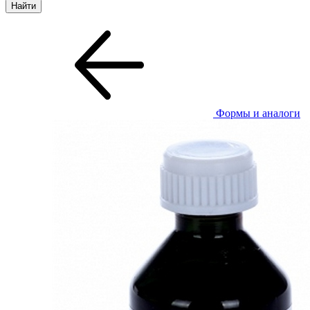
Формы и аналоги