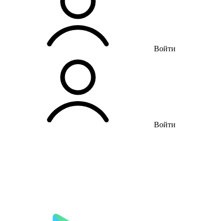
Войти
Войти