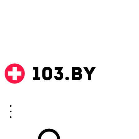
Поиск
Аптеки
Инструкции