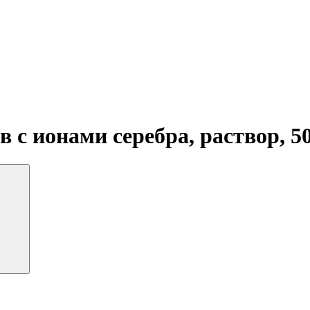
 с ионами серебра, раствор, 5