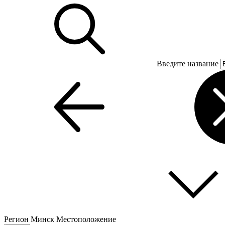
Введите название
Регион
Минск
Местоположение