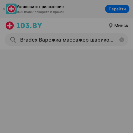
Установить приложение
Перейти
103: поиск лекарств и врачей
Минск