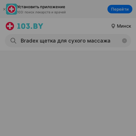
Установить приложение
Перейти
103: поиск лекарств и врачей
Минск