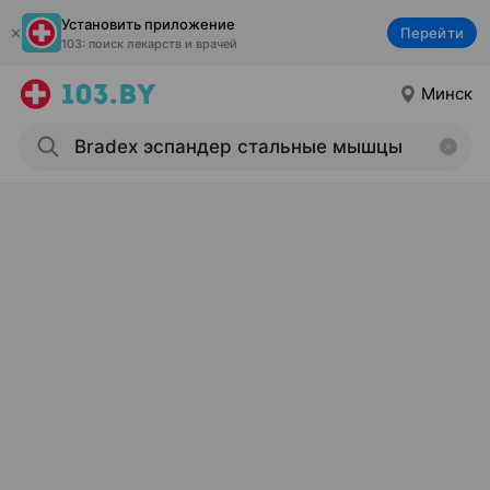
Установить приложение
Перейти
103: поиск лекарств и врачей
Минск