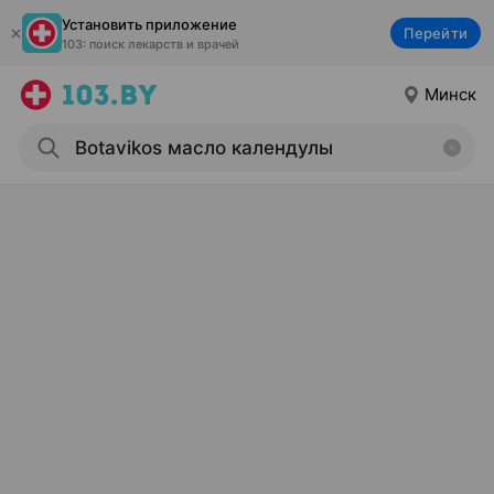
Установить приложение
Перейти
103: поиск лекарств и врачей
Минск