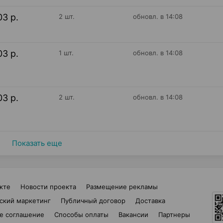
03 р.
2 шт.
обновл. в 14:08
03 р.
1 шт.
обновл. в 14:08
03 р.
2 шт.
обновл. в 14:08
Показать еще
кте
Новости проекта
Размещение рекламы
ский маркетинг
Публичный договор
Доставка
е соглашение
Способы оплаты
Вакансии
Партнеры