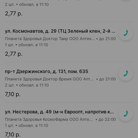
2 шт.
обновл. в 11:10
2,77 р.
ул. Космонавтов, д. 29 (ТЦ Зеленый клен, 2-й этаж)
Планета Здоровья Доктор Таир ООО Аптека №6
до 21:00
1 шт.
обновл. в 11:10
2,77 р.
пр-т Дзержинского, д. 131, пом. 635
Планета Здоровья Доктор Время ООО Аптека №52
до 21:00
2 шт.
обновл. в 11:10
7,10 р.
ул. Нестерова, д. 49 (м-н Евроопт, напротив касс)
Планета Здоровья КосмоФарма ООО Аптека №5
до 22:00
1 шт.
обновл. в 11:10
7,10 р.