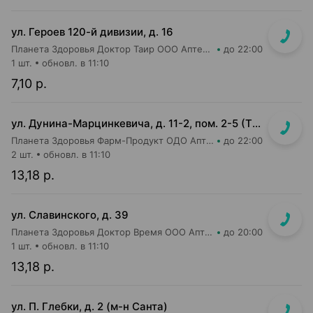
ул. Героев 120-й дивизии, д. 16
Планета Здоровья Доктор Таир ООО Аптека №2
до 22:00
1 шт.
обновл. в 11:10
7,10 р.
ул. Дунина-Марцинкевича, д. 11-2, пом. 2-5 (ТЦ Раковский кирмаш)
Планета Здоровья Фарм-Продукт ОДО Аптека №24
до 22:00
2 шт.
обновл. в 11:10
13,18 р.
ул. Славинского, д. 39
Планета Здоровья Доктор Время ООО Аптека №1
до 20:00
1 шт.
обновл. в 11:10
13,18 р.
ул. П. Глебки, д. 2 (м-н Санта)