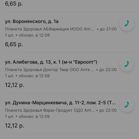
6,65 р.
ул. Воронянского, д. 1а
Планета Здоровья АБФармация ИООО Аптека №15
до 21:00
1 шт.
обновл. в 12:09
6,65 р.
ул. Алибегова, д. 13, к. 1 (м-н "Евроопт")
Планета Здоровья Доктор Таир ООО Аптека №1
до 22:00
1 шт.
обновл. в 12:09
12,12 р.
ул. Дунина-Марцинкевича, д. 11-2, пом. 2-5 (ТЦ Раковский кирмаш)
Планета Здоровья Фарм-Продукт ОДО Аптека №24
до 22:00
1 шт.
обновл. в 12:09
12,12 р.