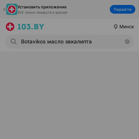
Установить приложение
Перейти
103: поиск лекарств и врачей
Минск