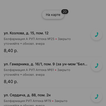
20
На карте
ул. Козлова, д. 15, пом. 12
Белфармация А РУП Аптека №25
Закрыто
уточняйте
обновл. вчера
8,40 р.
ул. Гамарника, д. 16/1, пом. 9 (за ун-мом "БелМаркет")
Белфармация А РУП Аптека №61
Закрыто
уточняйте
обновл. вчера
8,40 р.
ул. Сердича, д. 88, пом. 2н
Белфармация РУП Аптека №79
Закрыто
уточняйте
обновл. вчера