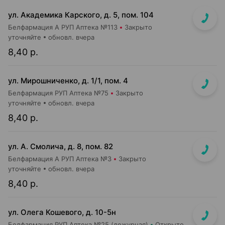
ул. Академика Карского, д. 5, пом. 104
Белфармация А РУП Аптека №113
Закрыто
уточняйте
обновл. вчера
8,40 р.
ул. Мирошниченко, д. 1/1, пом. 4
Белфармация РУП Аптека №75
Закрыто
уточняйте
обновл. вчера
8,40 р.
ул. А. Смолича, д. 8, пом. 82
Белфармация А РУП Аптека №3
Закрыто
уточняйте
обновл. вчера
8,40 р.
ул. Олега Кошевого, д. 10-5н
Белфармация РУП Аптека №25 (дежурная)
Открыто