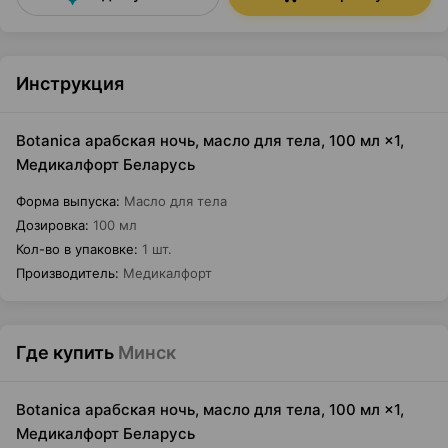
Инструкция
Botanica арабская ночь, масло для тела, 100 мл ×1,
Медикалфорт Беларусь
Форма выпуска
:
Масло для тела
Дозировка
:
100 мл
Кол-во в упаковке
:
1 шт.
Производитель
:
Медикалфорт
Где купить
Минск
Botanica арабская ночь, масло для тела, 100 мл ×1,
Медикалфорт Беларусь