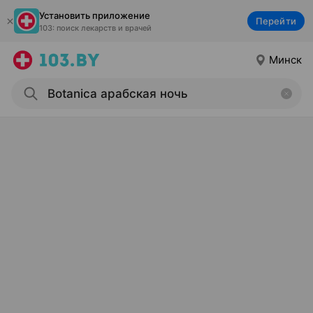
Установить приложение
Перейти
103: поиск лекарств и врачей
Минск