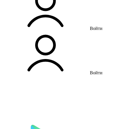
Войти
Войти