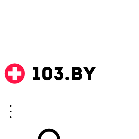
Поиск
Аптеки
Инструкции