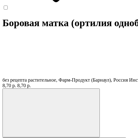
Боровая матка (ортилия одноб
без рецепта
растительное, Фарм-Продукт (Барнаул), Россия
Инс
8,70 р.
8,70 р.