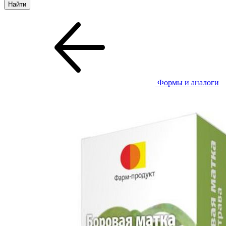
Формы и аналоги