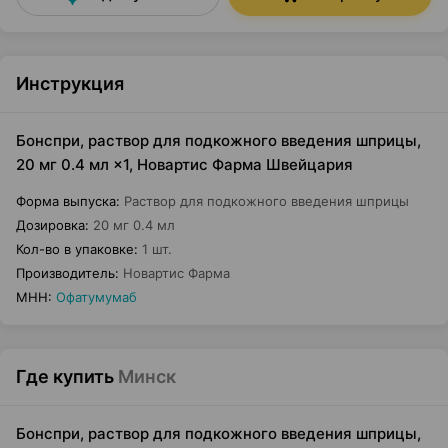
Инструкция
Бонспри, раствор для подкожного введения шприцы,
20 мг 0.4 мл ×1, Новартис Фарма Швейцария
Форма выпуска
:
Раствор для подкожного введения шприцы
Дозировка
:
20 мг 0.4 мл
Кол-во в упаковке
:
1 шт.
Производитель
:
Новартис Фарма
МНН
:
Офатумумаб
Где купить
Минск
Бонспри, раствор для подкожного введения шприцы,