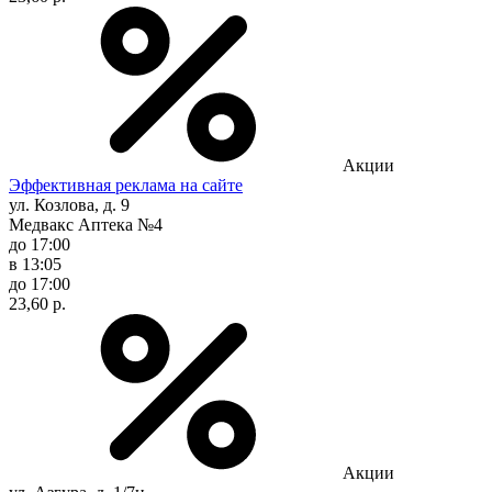
Акции
Эффективная реклама на сайте
ул. Козлова, д. 9
Медвакс Аптека №4
до 17:00
в 13:05
до 17:00
23,60 р.
Акции