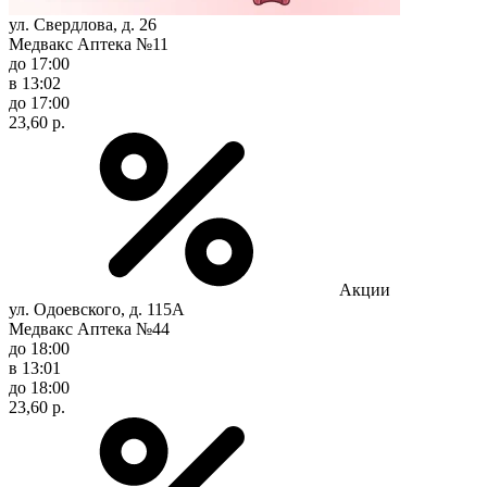
ул. Свердлова, д. 26
Медвакс Аптека №11
до 17:00
в 13:02
до 17:00
23,60 р.
Акции
ул. Одоевского, д. 115А
Медвакс Аптека №44
до 18:00
в 13:01
до 18:00
23,60 р.