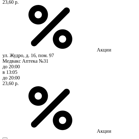
23,60 р.
Акции
ул. Жудро, д. 16, пом. 97
Медвакс Аптека №31
до 20:00
в 13:05
до 20:00
23,60 р.
Акции