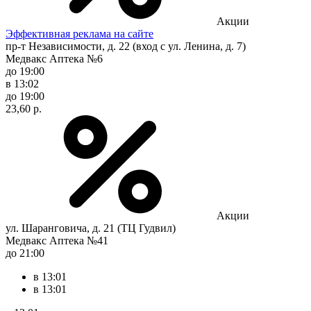
Акции
Эффективная реклама на сайте
пр-т Независимости, д. 22 (вход с ул. Ленина, д. 7)
Медвакс Аптека №6
до 19:00
в 13:02
до 19:00
23,60 р.
Акции
ул. Шаранговича, д. 21 (ТЦ Гудвил)
Медвакс Аптека №41
до 21:00
в 13:01
в 13:01