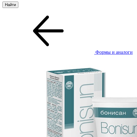
Формы и аналоги