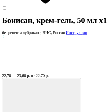
Бонисан, крем-гель, 50 мл
x1
без рецепта
лубрикант, ВИС, Россия
Инструкция
22,70 — 23,60 р.
от 22,70 р.