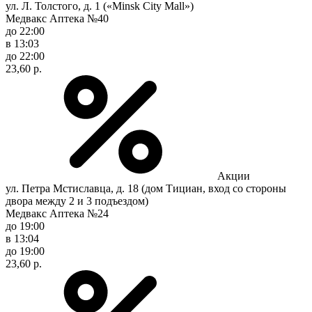
ул. Л. Толстого, д. 1 («Minsk City Mall»)
Медвакс Аптека №40
до 22:00
в 13:03
до 22:00
23,60 р.
Акции
ул. Петра Мстиславца, д. 18 (дом Тициан, вход со стороны
двора между 2 и 3 подъездом)
Медвакс Аптека №24
до 19:00
в 13:04
до 19:00
23,60 р.