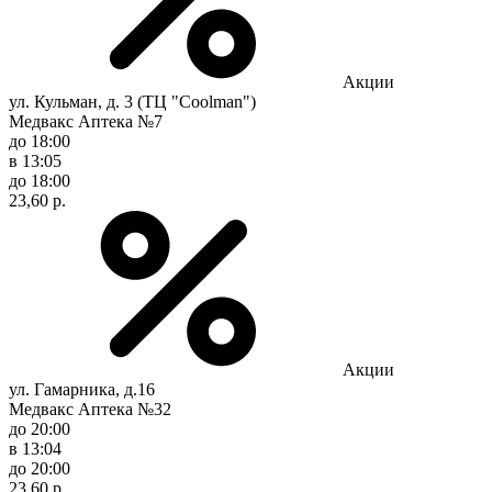
Акции
ул. Кульман, д. 3 (ТЦ "Coolman")
Медвакс Аптека №7
до 18:00
в 13:05
до 18:00
23,60 р.
Акции
ул. Гамарника, д.16
Медвакс Аптека №32
до 20:00
в 13:04
до 20:00
23,60 р.