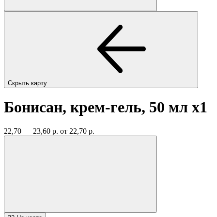
Скрыть карту
Бонисан, крем-гель, 50 мл
x1
22,70 — 23,60 р.
от 22,70 р.