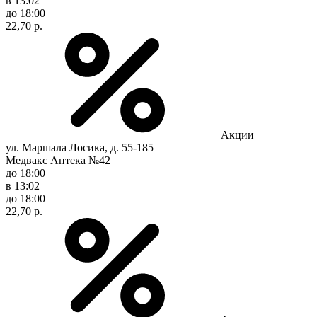
в 13:02
до 18:00
22,70 р.
Акции
ул. Маршала Лосика, д. 55-185
Медвакс Аптека №42
до 18:00
в 13:02
до 18:00
22,70 р.