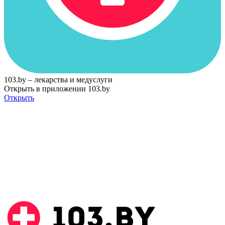
103.by – лекарства и медуслуги
Открыть в приложении 103.by
Открыть