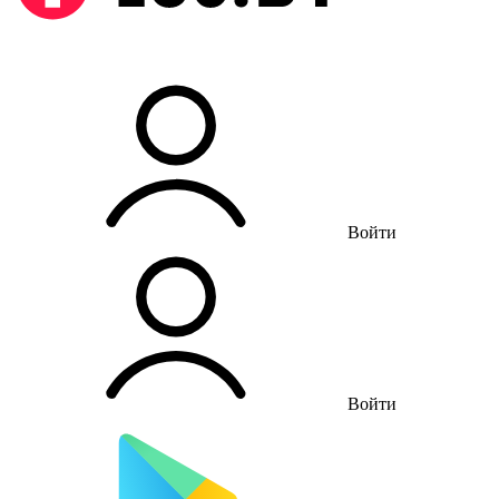
Войти
Войти