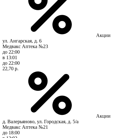
Акции
ул. Ангарская, д. 6
Медвакс Аптека №23
до 22:00
в 13:01
до 22:00
22,70 р.
Акции
д. Валерьяново, ул. Городская, д. 5/а
Медвакс Аптека №21
до 18:00