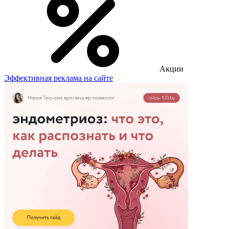
Акции
Эффективная реклама на сайте