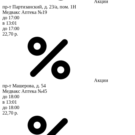
Акции
пр-т Партизанский, д. 23/а, пом. 1Н
Медвакс Аптека №19
до 17:00
в 13:01
до 17:00
22,70 р.
Акции
пр-т Машерова, д. 54
Медвакс Аптека №45
до 18:00
в 13:01
до 18:00
22,70 р.