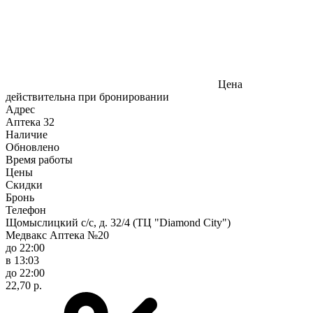
Цена
действительна при бронировании
Адрес
Аптека
32
Наличие
Обновлено
Время работы
Цены
Скидки
Бронь
Телефон
Щомыслицкий с/с, д. 32/4 (ТЦ "Diamond City")
Медвакс Аптека №20
до 22:00
в 13:03
до 22:00
22,70 р.