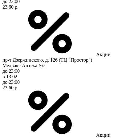
до 22:00
23,60 р.
Акции
пр-т Дзержинского, д. 126 (ТЦ "Простор")
Медвакс Аптека №2
до 23:00
в 13:02
до 23:00
23,60 р.
Акции