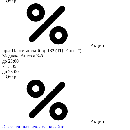
23,60 р.
Акции
пр-т Партизанский, д. 182 (ТЦ "Green")
Медвакс Аптека №8
до 23:00
в 13:05
до 23:00
23,60 р.
Акции
Эффективная реклама на сайте