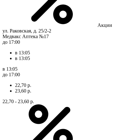
Акции
ул. Раковская, д. 25/2-2
Медвакс Аптека №17
до 17:00
в 13:05
в 13:05
в 13:05
до 17:00
22,70 р.
23,60 р.
22,70 - 23,60 р.