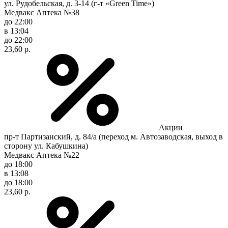
ул. Рудобельская, д. 3-14 (г-т «Green Time»)
Медвакс Аптека №38
до 22:00
в 13:04
до 22:00
23,60 р.
Акции
пр-т Партизанский, д. 84/а (переход м. Автозаводская, выход в
сторону ул. Кабушкина)
Медвакс Аптека №22
до 18:00
в 13:08
до 18:00
23,60 р.