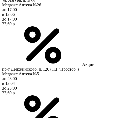
ул. Азгура, д. 1/7н
Медвакс Аптека №26
до 17:00
в 13:06
до 17:00
23,60 р.
Акции
пр-т Дзержинского, д. 126 (ТЦ "Простор")
Медвакс Аптека №5
до 23:00
в 13:04
до 23:00
23,60 р.