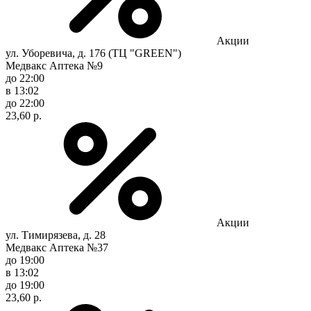
Акции
ул. Уборевича, д. 176 (ТЦ "GREEN")
Медвакс Аптека №9
до 22:00
в 13:02
до 22:00
23,60 р.
Акции
ул. Тимирязева, д. 28
Медвакс Аптека №37
до 19:00
в 13:02
до 19:00
23,60 р.