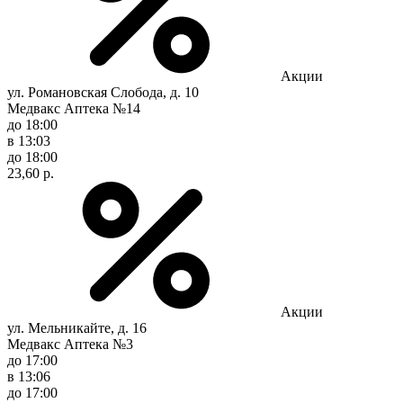
Акции
ул. Романовская Слобода, д. 10
Медвакс Аптека №14
до 18:00
в 13:03
до 18:00
23,60 р.
Акции
ул. Мельникайте, д. 16
Медвакс Аптека №3
до 17:00
в 13:06
до 17:00