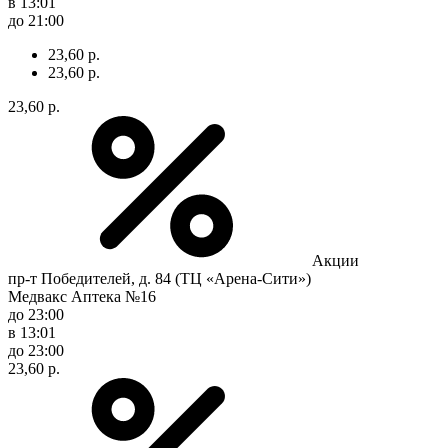
в 13:01
до 21:00
23,60 р.
23,60 р.
23,60 р.
Акции
пр-т Победителей, д. 84 (ТЦ «Арена-Сити»)
Медвакс Аптека №16
до 23:00
в 13:01
до 23:00
23,60 р.