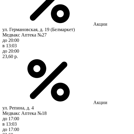
Акции
ул. Германовская, д. 19 (Белмаркет)
Медвакс Аптека №27
до 20:00
в 13:03
до 20:00
23,60 р.
Акции
ул. Репина, д. 4
Медвакс Аптека №18
до 17:00
в 13:03
до 17:00