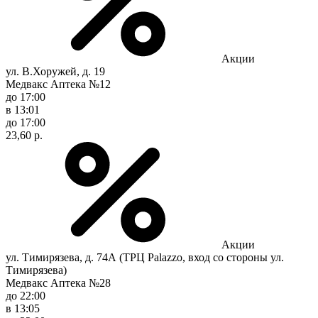
Акции
ул. В.Хоружей, д. 19
Медвакс Аптека №12
до 17:00
в 13:01
до 17:00
23,60 р.
Акции
ул. Тимирязева, д. 74А (ТРЦ Palazzo, вход со стороны ул.
Тимирязева)
Медвакс Аптека №28
до 22:00
в 13:05