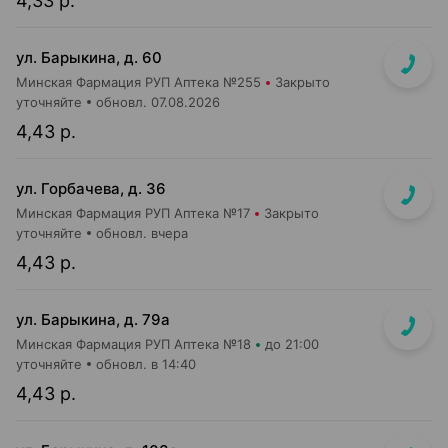
4,33 р.
ул. Барыкина, д. 60
Минская Фармация РУП Аптека №255
Закрыто
уточняйте
обновл. 07.08.2026
4,43 р.
ул. Горбачева, д. 36
Минская Фармация РУП Аптека №17
Закрыто
уточняйте
обновл. вчера
4,43 р.
ул. Барыкина, д. 79а
Минская Фармация РУП Аптека №18
до 21:00
уточняйте
обновл. в 14:40
4,43 р.