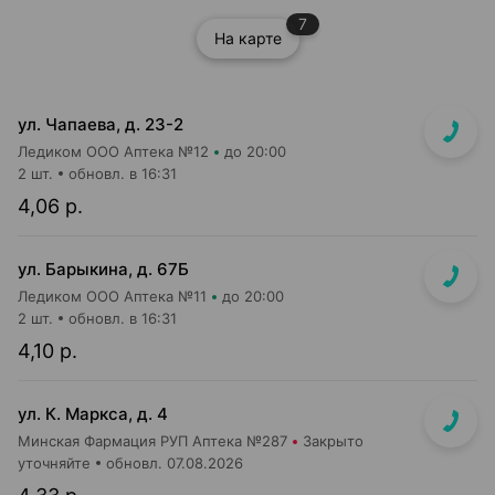
7
На карте
ул. Чапаева, д. 23-2
Ледиком ООО Аптека №12
до 20:00
2 шт.
обновл. в 16:31
4,06 р.
ул. Барыкина, д. 67Б
Ледиком ООО Аптека №11
до 20:00
2 шт.
обновл. в 16:31
4,10 р.
ул. К. Маркса, д. 4
Минская Фармация РУП Аптека №287
Закрыто
уточняйте
обновл. 07.08.2026