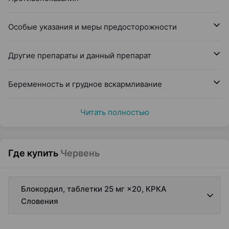
Особые указания и меры предосторожности
Другие препараты и данный препарат
Беременность и грудное вскармливание
Читать полностью
Где купить
Червень
Блокордил, таблетки 25 мг ×20, КРКА
Словения