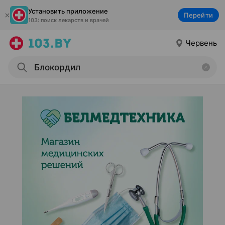
Установить приложение
Перейти
103: поиск лекарств и врачей
Червень