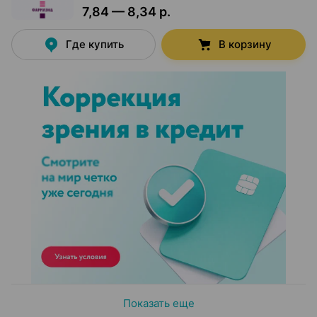
7,84 — 8,34 р.
Где купить
В корзину
Показать еще