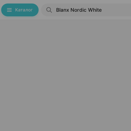
Каталог