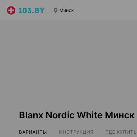
Минск
Blanx Nordic White Минск
ВАРИАНТЫ
ИНСТРУКЦИЯ
ГДЕ КУПИТЬ