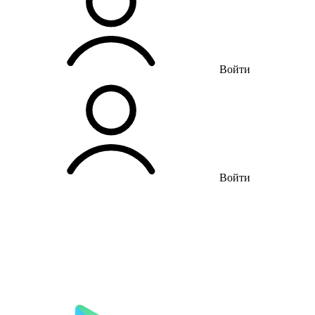
Войти
Войти