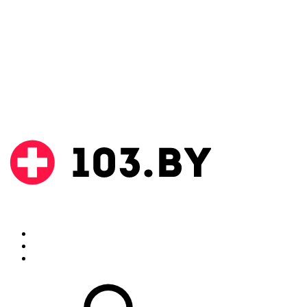
Поиск
Аптеки
Инструкции