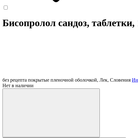
Бисопролол сандоз, таблетки,
без рецепта
покрытые пленочной оболочкой, Лек, Словения
Ин
Нет в наличии