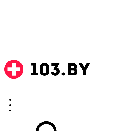
Поиск
Аптеки
Инструкции