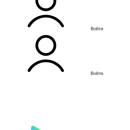
Войти
Войти