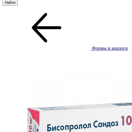
Формы и аналоги