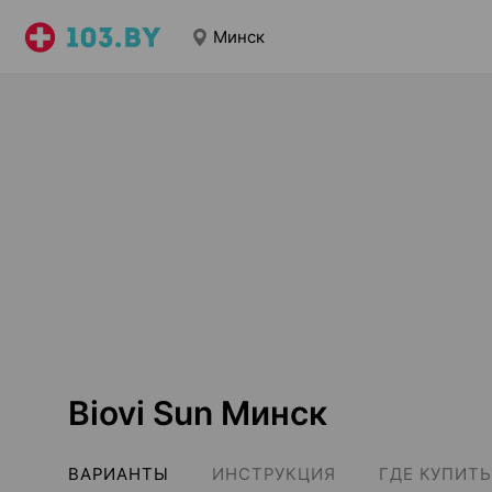
Минск
Biovi Sun Минск
ВАРИАНТЫ
ИНСТРУКЦИЯ
ГДЕ КУПИТЬ