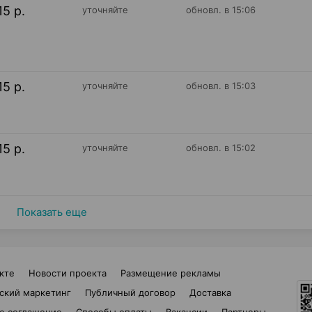
15 р.
уточняйте
обновл. в 15:06
15 р.
уточняйте
обновл. в 15:03
15 р.
уточняйте
обновл. в 15:02
Показать еще
кте
Новости проекта
Размещение рекламы
ский маркетинг
Публичный договор
Доставка