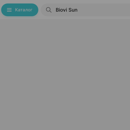
Каталог