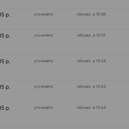
15 р.
уточняйте
обновл. в 15:06
15 р.
уточняйте
обновл. в 15:01
15 р.
уточняйте
обновл. в 15:04
15 р.
уточняйте
обновл. в 15:03
15 р.
уточняйте
обновл. в 15:04