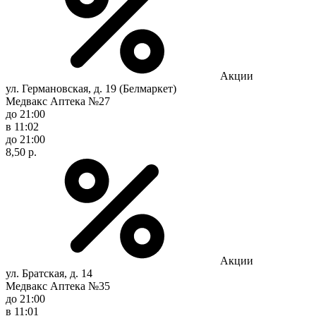
Акции
ул. Германовская, д. 19 (Белмаркет)
Медвакс Аптека №27
до 21:00
в 11:02
до 21:00
8,50 р.
Акции
ул. Братская, д. 14
Медвакс Аптека №35
до 21:00
в 11:01