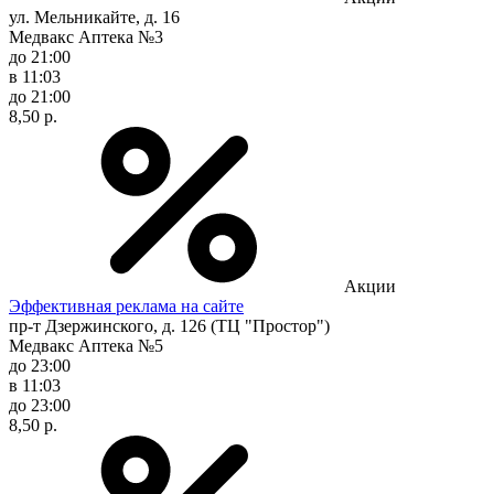
ул. Мельникайте, д. 16
Медвакс Аптека №3
до 21:00
в 11:03
до 21:00
8,50 р.
Акции
Эффективная реклама на сайте
пр-т Дзержинского, д. 126 (ТЦ "Простор")
Медвакс Аптека №5
до 23:00
в 11:03
до 23:00
8,50 р.