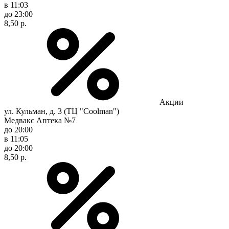
в 11:03
до 23:00
8,50 р.
Акции
ул. Кульман, д. 3 (ТЦ "Coolman")
Медвакс Аптека №7
до 20:00
в 11:05
до 20:00
8,50 р.