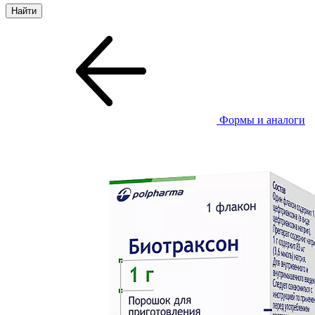
Формы и аналоги