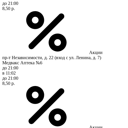
до 21:00
8,50 р.
Акции
пр-т Независимости, д. 22 (вход с ул. Ленина, д. 7)
Медвакс Аптека №6
до 21:00
в 11:02
до 21:00
8,50 р.
Акции