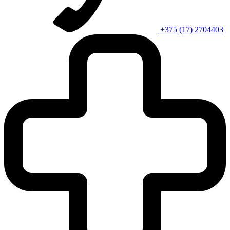
+375 (17) 2704403