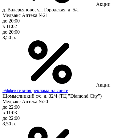
Акции
д. Валерьяново, ул. Городская, д. 5/а
Медвакс Аптека №21
до 20:00
в 11:02
до 20:00
8,50 р.
Акции
Эффективная реклама на сайте
Щомыслицкий с/с, д. 32/4 (ТЦ "Diamond City")
Медвакс Аптека №20
до 22:00
в 11:03
до 22:00
8,50 р.