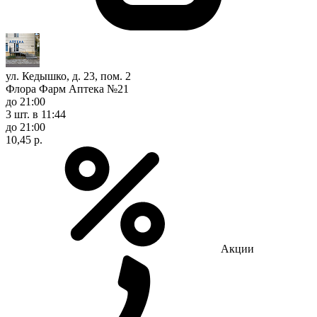
ул. Кедышко, д. 23, пом. 2
Флора Фарм Аптека №21
до 21:00
3 шт.
в 11:44
до 21:00
10,45 р.
Акции