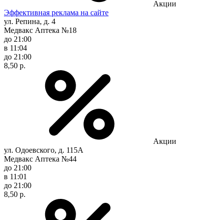
Акции
Эффективная реклама на сайте
ул. Репина, д. 4
Медвакс Аптека №18
до 21:00
в 11:04
до 21:00
8,50 р.
Акции
ул. Одоевского, д. 115А
Медвакс Аптека №44
до 21:00
в 11:01
до 21:00
8,50 р.