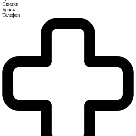
Скидки
Бронь
Телефон