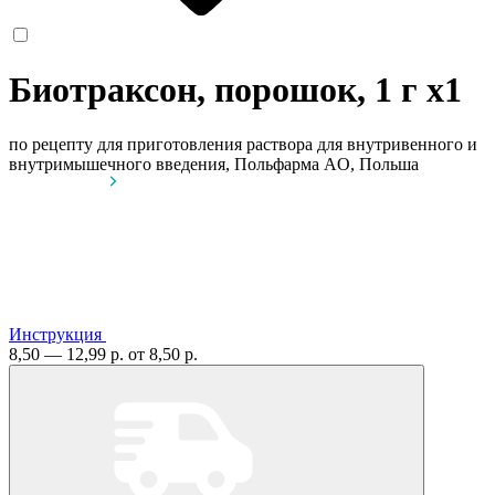
Биотраксон, порошок, 1 г
x1
по рецепту
для приготовления раствора для внутривенного и
внутримышечного введения, Польфарма AO, Польша
Инструкция
8,50 — 12,99 р.
от 8,50 р.