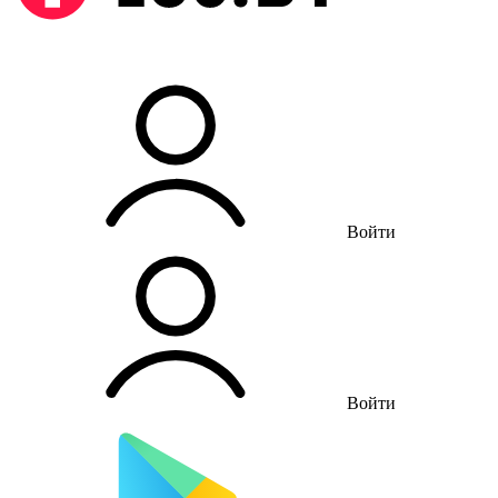
Войти
Войти