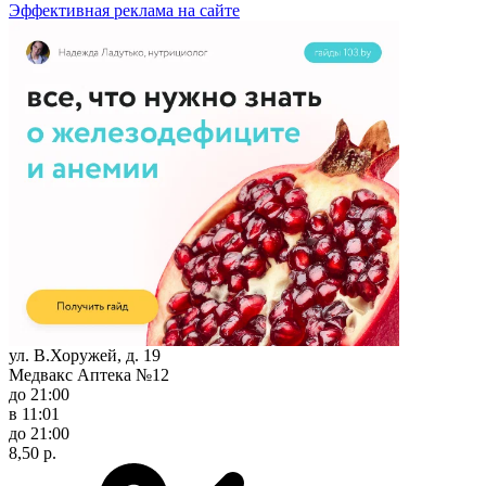
Эффективная реклама на сайте
ул. В.Хоружей, д. 19
Медвакс Аптека №12
до 21:00
в 11:01
до 21:00
8,50 р.