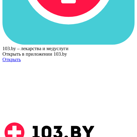
103.by – лекарства и медуслуги
Открыть в приложении 103.by
Открыть