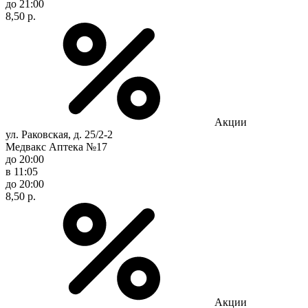
до 21:00
8,50 р.
Акции
ул. Раковская, д. 25/2-2
Медвакс Аптека №17
до 20:00
в 11:05
до 20:00
8,50 р.
Акции