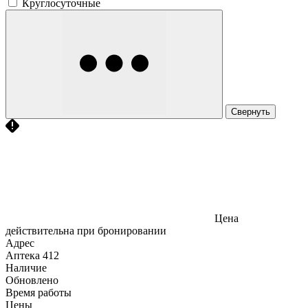
Круглосуточные
Свернуть
Цена
действительна при бронировании
Адрес
Аптека
412
Наличие
Обновлено
Время работы
Цены