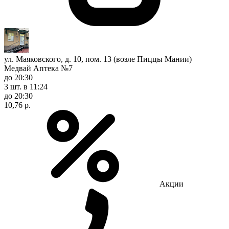
ул. Маяковского, д. 10, пом. 13 (возле Пиццы Мании)
Медвай Аптека №7
до 20:30
3 шт.
в 11:24
до 20:30
10,76 р.
Акции