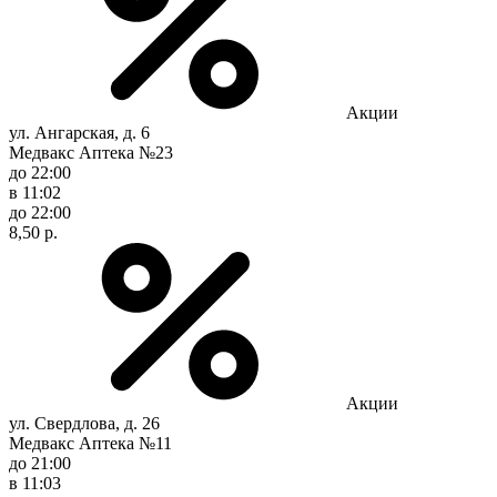
Акции
ул. Ангарская, д. 6
Медвакс Аптека №23
до 22:00
в 11:02
до 22:00
8,50 р.
Акции
ул. Свердлова, д. 26
Медвакс Аптека №11
до 21:00
в 11:03