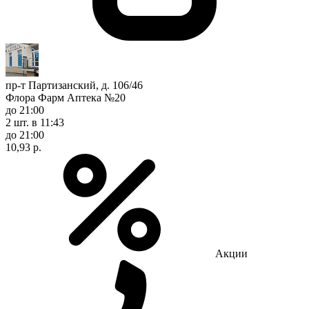
пр-т Партизанский, д. 106/46
Флора Фарм Аптека №20
до 21:00
2 шт.
в 11:43
до 21:00
10,93 р.
Акции