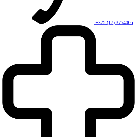
+375 (17) 3754005