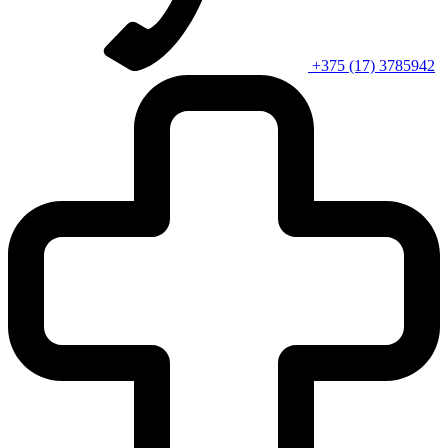
+375 (17) 3785942