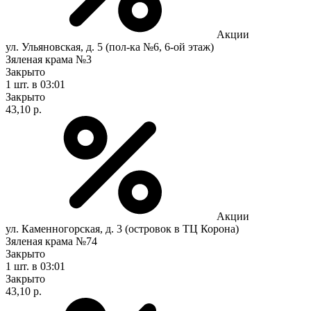
Акции
ул. Ульяновская, д. 5 (пол-ка №6, 6-ой этаж)
Зяленая крама №3
Закрыто
1 шт.
в 03:01
Закрыто
43,10 р.
Акции
ул. Каменногорская, д. 3 (островок в ТЦ Корона)
Зяленая крама №74
Закрыто
1 шт.
в 03:01
Закрыто
43,10 р.