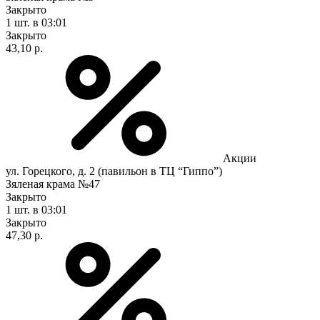
Закрыто
1 шт.
в 03:01
Закрыто
43,10 р.
Акции
ул. Горецкого, д. 2 (павильон в ТЦ “Гиппо”)
Зяленая крама №47
Закрыто
1 шт.
в 03:01
Закрыто
47,30 р.