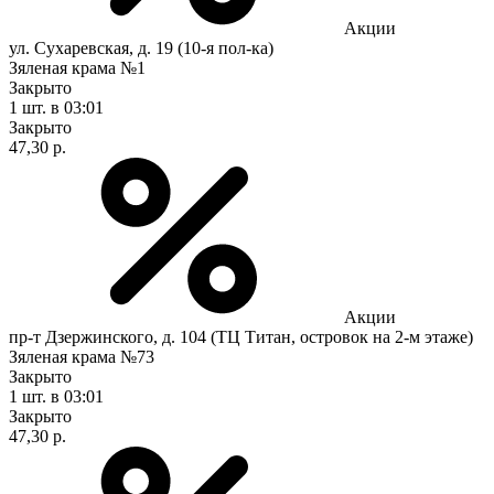
Акции
ул. Сухаревская, д. 19 (10-я пол-ка)
Зяленая крама №1
Закрыто
1 шт.
в 03:01
Закрыто
47,30 р.
Акции
пр-т Дзержинского, д. 104 (ТЦ Титан, островок на 2-м этаже)
Зяленая крама №73
Закрыто
1 шт.
в 03:01
Закрыто
47,30 р.