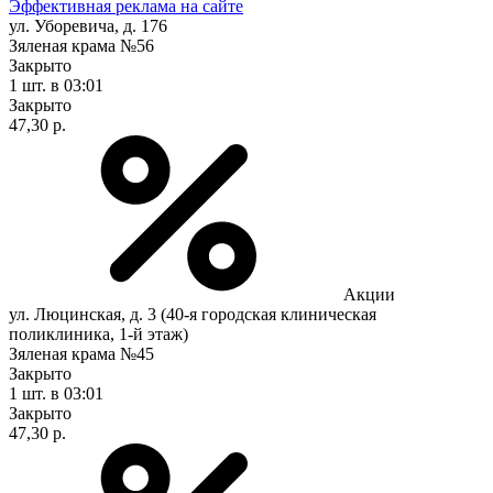
Эффективная реклама на сайте
ул. Уборевича, д. 176
Зяленая крама №56
Закрыто
1 шт.
в 03:01
Закрыто
47,30 р.
Акции
ул. Люцинская, д. 3 (40-я городская клиническая
поликлиника, 1-й этаж)
Зяленая крама №45
Закрыто
1 шт.
в 03:01
Закрыто
47,30 р.