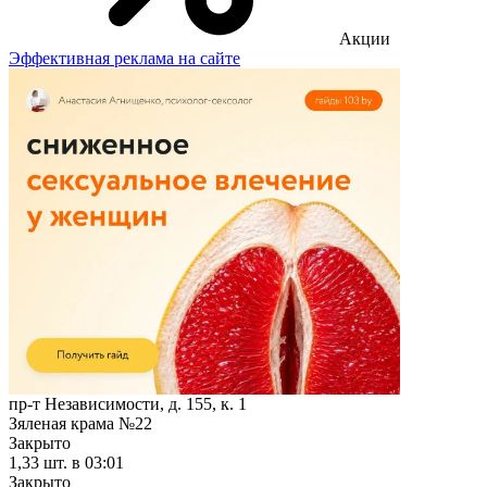
Акции
Эффективная реклама на сайте
пр-т Независимости, д. 155, к. 1
Зяленая крама №22
Закрыто
1,33 шт.
в 03:01
Закрыто