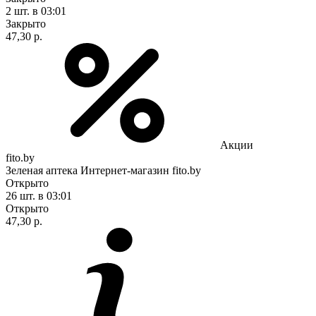
2 шт.
в 03:01
Закрыто
47,30 р.
Акции
fito.by
Зеленая аптека Интернет-магазин fito.by
Открыто
26 шт.
в 03:01
Открыто
47,30 р.