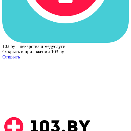
103.by – лекарства и медуслуги
Открыть в приложении 103.by
Открыть