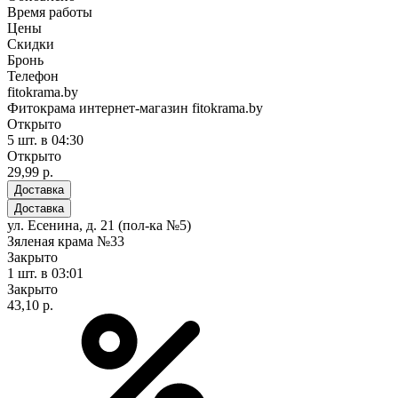
Время работы
Цены
Скидки
Бронь
Телефон
fitokrama.by
Фитокрама интернет-магазин fitokrama.by
Открыто
5 шт.
в 04:30
Открыто
29,99 р.
Доставка
Доставка
ул. Есенина, д. 21 (пол-ка №5)
Зяленая крама №33
Закрыто
1 шт.
в 03:01
Закрыто
43,10 р.