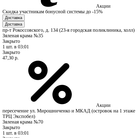
Акции
Скидка участникам бонусной системы до -15%
Доставка
Доставка
пр-т Рокоссовского, д. 134 (23-я городская поликлиника, холл)
Зяленая крама №35
Закрыто
1 шт.
в 03:01
Закрыто
47,30 р.
Акции
пересечение ул. Мирошниченко и МКАД (островок на 1 этаже
ТРЦ Экспобел)
Зяленая крама №70
Закрыто
1 шт.
в 03:01