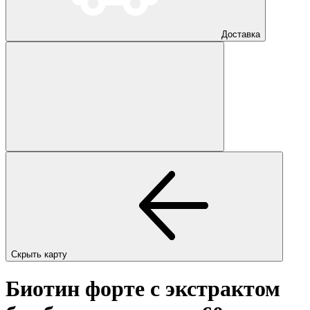
Доставка
Скрыть карту
Биотин форте с экстрактом