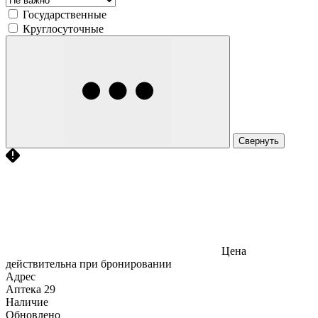
Государственные
Круглосуточные
Свернуть
Цена
действительна при бронировании
Адрес
Аптека
29
Наличие
Обновлено