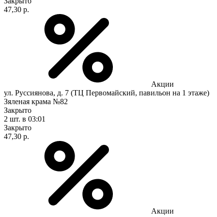
Закрыто
47,30 р.
Акции
ул. Руссиянова, д. 7 (ТЦ Первомайский, павильон на 1 этаже)
Зяленая крама №82
Закрыто
2 шт.
в 03:01
Закрыто
47,30 р.
Акции