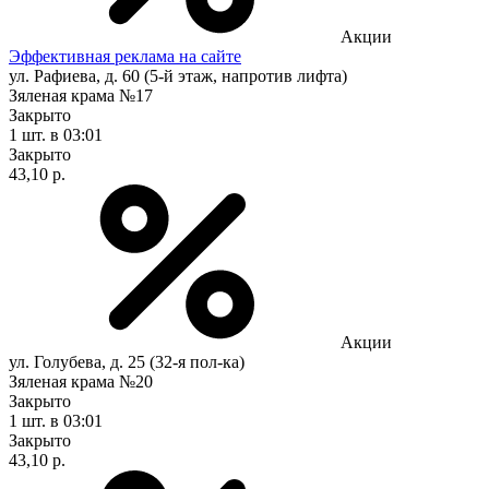
Акции
Эффективная реклама на сайте
ул. Рафиева, д. 60 (5-й этаж, напротив лифта)
Зяленая крама №17
Закрыто
1 шт.
в 03:01
Закрыто
43,10 р.
Акции
ул. Голубева, д. 25 (32-я пол-ка)
Зяленая крама №20
Закрыто
1 шт.
в 03:01
Закрыто
43,10 р.