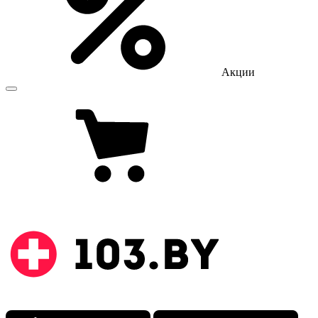
Акции