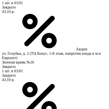
1 шт.
в 03:01
Закрыто
43,10 р.
Акции
ул. Голубка, д. 2 (ТЦ Бонус, 1-й этаж, напротив входа в м-н
Евроопт)
Зяленая крама №16
Закрыто
1 шт.
в 03:01
Закрыто
43,10 р.