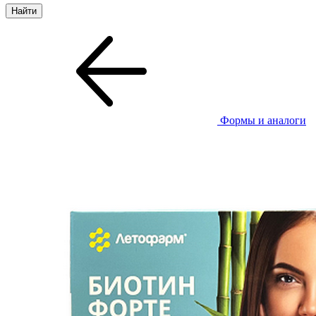
Формы и аналоги