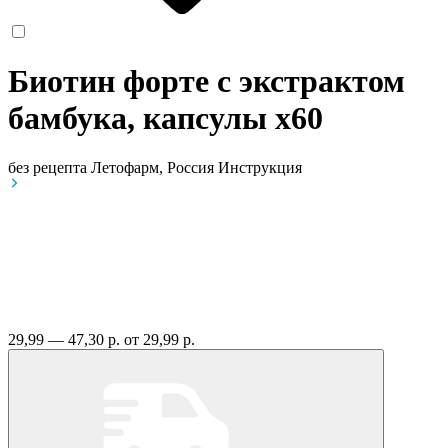
Биотин форте с экстрактом
бамбука, капсулы
x60
без рецепта
Летофарм, Россия
Инструкция
29,99 — 47,30 р.
от 29,99 р.