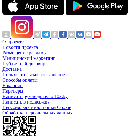
О проекте
Новости проекта
Размещение рекламы
Медицинский маркетинг
Публичный договор
Доставка
Пользовательское соглашение
Способы оплаты
Вакансии
Партнеры
Написать руководителю 103.by
Написать в поддержку
Персональные настройки Cookie
Обработка персональных данных