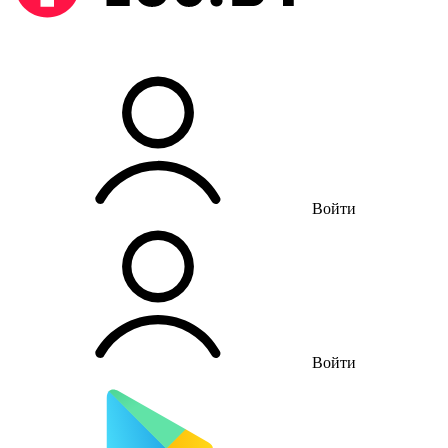
Войти
Войти