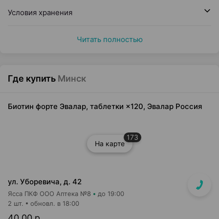
Условия хранения
Читать полностью
Где купить
Минск
Биотин форте Эвалар, таблетки ×120, Эвалар Россия
173
На карте
ул. Уборевича, д. 42
Ясса ПКФ ООО Аптека №8
до 19:00
2 шт.
обновл. в 18:00
40,00 р.