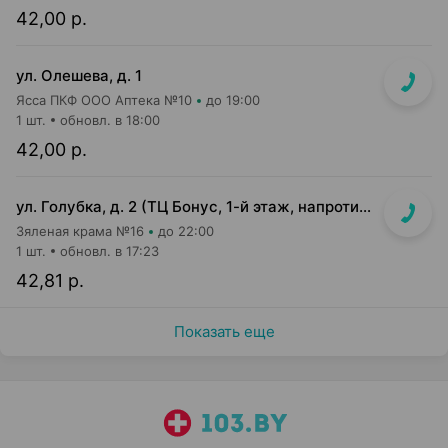
42,00 р.
ул. Олешева, д. 1
Ясса ПКФ ООО Аптека №10
до 19:00
1 шт.
обновл. в 18:00
42,00 р.
ул. Голубка, д. 2 (ТЦ Бонус, 1-й этаж, напротив входа в м-н Евроопт)
Зяленая крама №16
до 22:00
1 шт.
обновл. в 17:23
42,81 р.
Показать еще