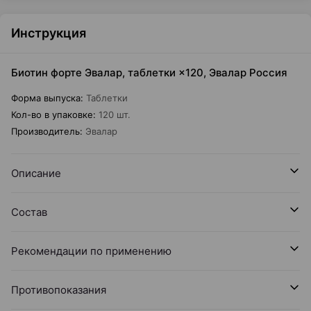
Инструкция
Биотин форте Эвалар, таблетки ×120, Эвалар Россия
Форма выпуска
:
Таблетки
Кол-во в упаковке
:
120 шт.
Производитель
:
Эвалар
Описание
Состав
Рекомендации по применению
Противопоказания