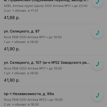
ADEL Аптека групп Центр ООО Аптека №11
до 22:00
3 шт.
обновл. в 17:37
41,88 р.
ул. Селицкого, д. 87
Ясса ПКФ ООО Аптека №11
до 19:00
1 шт.
обновл. в 18:00
41,90 р.
ул. Селицкого, д. 107 (м-н №52 Заводского райпищеторга)
Ясса ПКФ ООО Аптека №17
до 19:00
1 шт.
обновл. в 18:00
41,90 р.
пр-т Независимости, д. 96а
Ясса ПКФ ООО Аптека №23
до 19:00
2 шт.
обновл. в 18:00