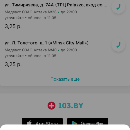
ул. Тимирязева, д. 74А (ТРЦ Palazzo, вход со стороны ул. Тимирязева)
Медвакс СЗАО Аптека №28
до 22:00
уточняйте
обновл. в 11:05
3,25 р.
ул. Л. Толстого, д. 1 («Minsk City Mall»)
Медвакс СЗАО Аптека №40
до 22:00
уточняйте
обновл. в 11:05
3,25 р.
Показать еще