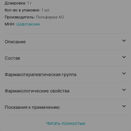
Дозировка
:
1 г
Кол-во в упаковке
:
1 шт.
Производитель
:
Польфарма AO
МНН
:
Цефотаксим
Описание
Состав
Фармакотерапевтическая группа
Фармакологические свойства
Показания к применению
Читать полностью