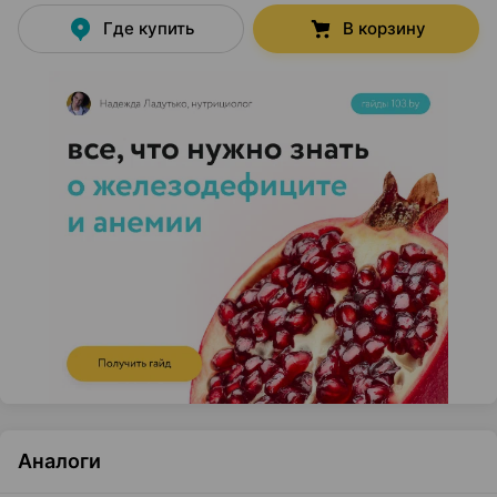
Где купить
В корзину
Аналоги