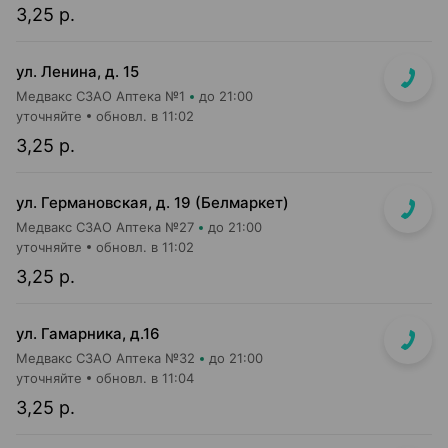
3,25 р.
ул. Ленина, д. 15
Медвакс СЗАО Аптека №1
до 21:00
уточняйте
обновл. в 11:02
3,25 р.
ул. Германовская, д. 19 (Белмаркет)
Медвакс СЗАО Аптека №27
до 21:00
уточняйте
обновл. в 11:02
3,25 р.
ул. Гамарника, д.16
Медвакс СЗАО Аптека №32
до 21:00
уточняйте
обновл. в 11:04
3,25 р.