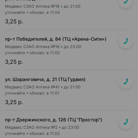
Медвакс СЗАО Аптека №18
до 21:00
уточняйте
обновл. в 11:04
3,25 р.
пр-т Победителей, д. 84 (ТЦ «Арена-Сити»)
Медвакс СЗАО Аптека №16
до 23:00
уточняйте
обновл. в 11:02
3,25 р.
ул. Шаранговича, д. 21 (ТЦ Гудвил)
Медвакс СЗАО Аптека №41
до 21:00
уточняйте
обновл. в 11:01
3,25 р.
пр-т Дзержинского, д. 126 (ТЦ "Простор")
Медвакс СЗАО Аптека №2
до 23:00
уточняйте
обновл. в 11:02