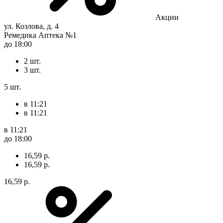
Акции
ул. Козлова, д. 4
Ремедика Аптека №1
до 18:00
2 шт.
3 шт.
5 шт.
в 11:21
в 11:21
в 11:21
до 18:00
16,59 р.
16,59 р.
16,59 р.