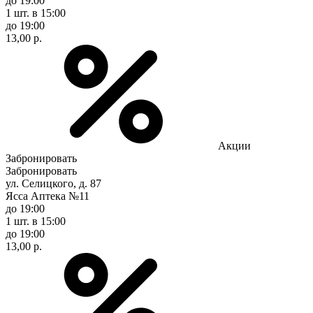
до 19:00
1 шт.
в 15:00
до 19:00
13,00 р.
Акции
Забронировать
Забронировать
ул. Селицкого, д. 87
Ясса Аптека №11
до 19:00
1 шт.
в 15:00
до 19:00
13,00 р.