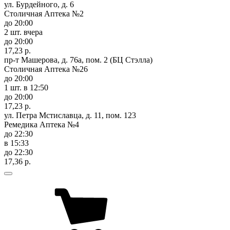
ул. Бурдейного, д. 6
Столичная Аптека №2
до 20:00
2 шт.
вчера
до 20:00
17,23 р.
пр-т Машерова, д. 76а, пом. 2 (БЦ Стэлла)
Столичная Аптека №26
до 20:00
1 шт.
в 12:50
до 20:00
17,23 р.
ул. Петра Мстиславца, д. 11, пом. 123
Ремедика Аптека №4
до 22:30
в 15:33
до 22:30
17,36 р.