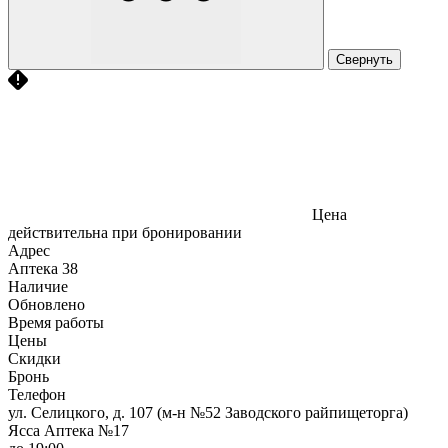
Свернуть
Цена
действительна при бронировании
Адрес
Аптека
38
Наличие
Обновлено
Время работы
Цены
Скидки
Бронь
Телефон
ул. Селицкого, д. 107 (м-н №52 Заводского райпищеторга)
Ясса Аптека №17