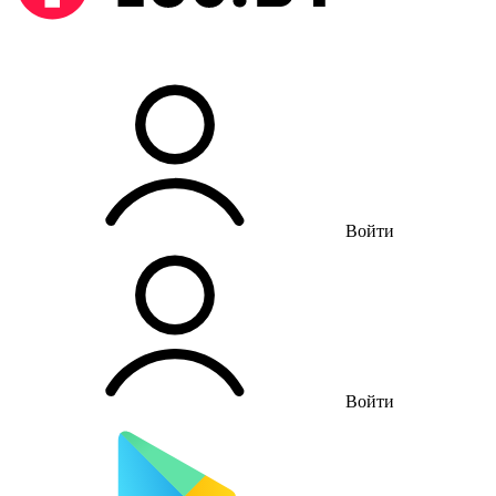
Войти
Войти