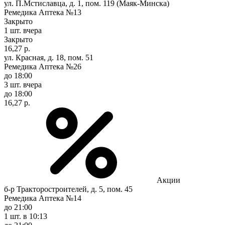
ул. П.Мстиславца, д. 1, пом. 119 (Маяк-Минска)
Ремедика Аптека №13
Закрыто
1 шт.
вчера
Закрыто
16,27 р.
ул. Красная, д. 18, пом. 51
Ремедика Аптека №26
до 18:00
3 шт.
вчера
до 18:00
16,27 р.
Акции
б-р Тракторостроителей, д. 5, пом. 45
Ремедика Аптека №14
до 21:00
1 шт.
в 10:13