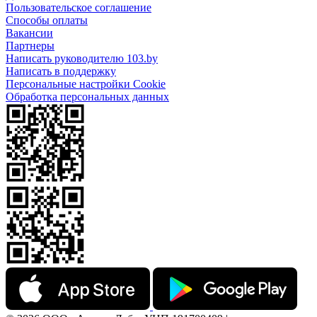
Пользовательское соглашение
Способы оплаты
Вакансии
Партнеры
Написать руководителю 103.by
Написать в поддержку
Персональные настройки Cookie
Обработка персональных данных