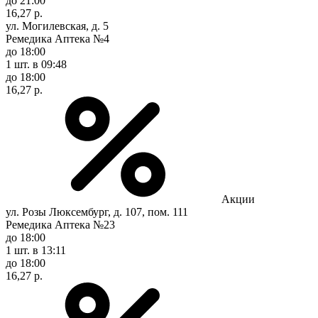
до 21:00
16,27 р.
ул. Могилевская, д. 5
Ремедика Аптека №4
до 18:00
1 шт.
в 09:48
до 18:00
16,27 р.
Акции
ул. Розы Люксембург, д. 107, пом. 111
Ремедика Аптека №23
до 18:00
1 шт.
в 13:11
до 18:00
16,27 р.