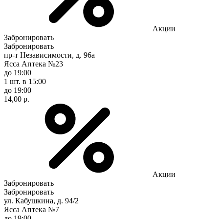
Акции
Забронировать
Забронировать
пр-т Независимости, д. 96а
Ясса Аптека №23
до 19:00
1 шт.
в 15:00
до 19:00
14,00 р.
Акции
Забронировать
Забронировать
ул. Кабушкина, д. 94/2
Ясса Аптека №7
до 19:00