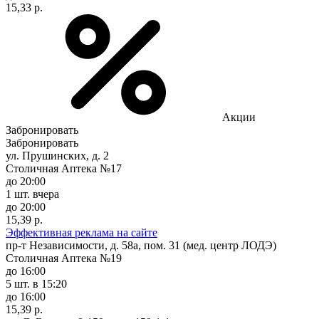
15,33 р.
Акции
Забронировать
Забронировать
ул. Прушинских, д. 2
Столичная Аптека №17
до 20:00
1 шт.
вчера
до 20:00
15,39 р.
Эффективная реклама на сайте
пр-т Независимости, д. 58а, пом. 31 (мед. центр ЛОДЭ)
Столичная Аптека №19
до 16:00
5 шт.
в 15:20
до 16:00
15,39 р.