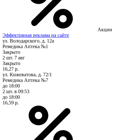
Акции
Эффективная реклама на сайте
ул. Володарского, д. 12а
Ремедика Аптека №1
Закрыто
2 шт.
7 авг
Закрыто
16,27 р.
ул. Кижеватова, д. 72/1
Ремедика Аптека №7
до 18:00
2 шт.
в 09:53
до 18:00
16,59 р.