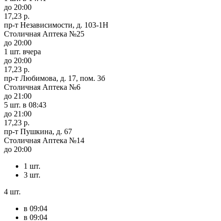
до 20:00
17,23 р.
пр-т Независимости, д. 103-1Н
Столичная Аптека №25
до 20:00
1 шт.
вчера
до 20:00
17,23 р.
пр-т Любимова, д. 17, пом. 3б
Столичная Аптека №6
до 21:00
5 шт.
в 08:43
до 21:00
17,23 р.
пр-т Пушкина, д. 67
Столичная Аптека №14
до 20:00
1 шт.
3 шт.
4 шт.
в 09:04
в 09:04