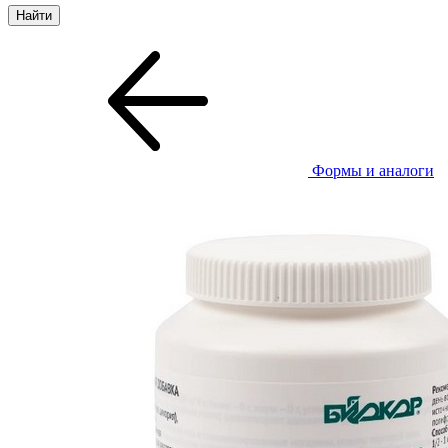
Формы и аналоги