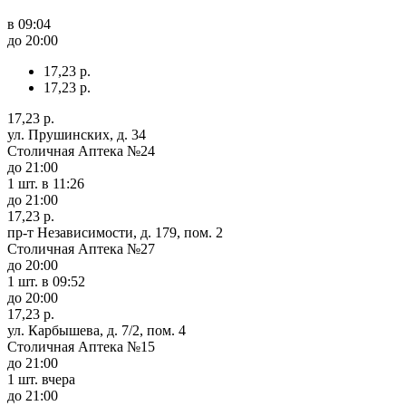
в 09:04
до 20:00
17,23 р.
17,23 р.
17,23 р.
ул. Прушинских, д. 34
Столичная Аптека №24
до 21:00
1 шт.
в 11:26
до 21:00
17,23 р.
пр-т Независимости, д. 179, пом. 2
Столичная Аптека №27
до 20:00
1 шт.
в 09:52
до 20:00
17,23 р.
ул. Карбышева, д. 7/2, пом. 4
Столичная Аптека №15
до 21:00
1 шт.
вчера
до 21:00