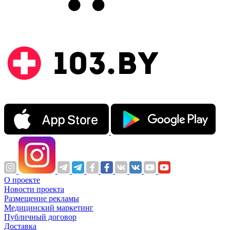
О проекте
Новости проекта
Размещение рекламы
Медицинский маркетинг
Публичный договор
Доставка