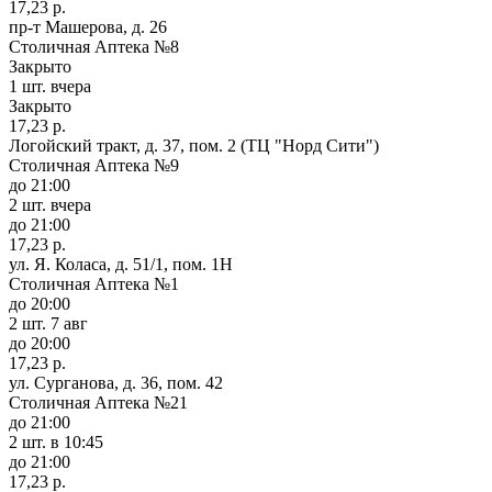
17,23 р.
пр-т Машерова, д. 26
Столичная Аптека №8
Закрыто
1 шт.
вчера
Закрыто
17,23 р.
Логойский тракт, д. 37, пом. 2 (ТЦ "Норд Сити")
Столичная Аптека №9
до 21:00
2 шт.
вчера
до 21:00
17,23 р.
ул. Я. Коласа, д. 51/1, пом. 1Н
Столичная Аптека №1
до 20:00
2 шт.
7 авг
до 20:00
17,23 р.
ул. Сурганова, д. 36, пом. 42
Столичная Аптека №21
до 21:00
2 шт.
в 10:45
до 21:00
17,23 р.