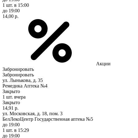
1 шт.
в 15:00
до 19:00
14,00 р.
Акции
Забронировать
Забронировать
ул. Лынькова, д. 35
Ремедика Аптека №4
Закрыто
1 шт.
вчера
Закрыто
14,91 р.
ул. Московская, д. 18, пом. 3
БелЛекоЦентр Государственная аптека №5
до 19:00
1 шт.
в 15:29
до 19:00