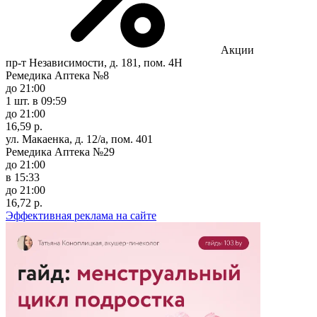
Акции
пр-т Независимости, д. 181, пом. 4Н
Ремедика Аптека №8
до 21:00
1 шт.
в 09:59
до 21:00
16,59 р.
ул. Макаенка, д. 12/а, пом. 401
Ремедика Аптека №29
до 21:00
в 15:33
до 21:00
16,72 р.
Эффективная реклама на сайте