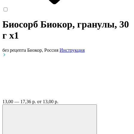
Биосорб Биокор, гранулы, 30
г
x1
без рецепта
Биокор, Россия
Инструкция
13,00 — 17,36 р.
от 13,00 р.