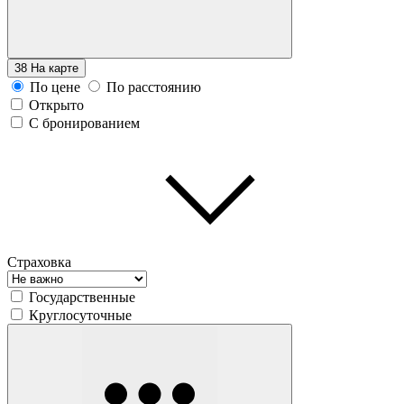
38
На карте
По цене
По расстоянию
Открыто
С бронированием
Страховка
Государственные
Круглосуточные