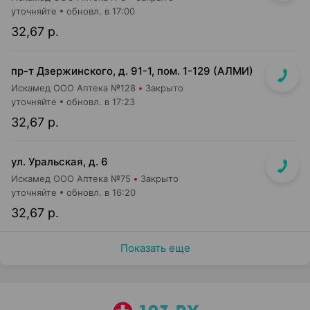
уточняйте
обновл. в 17:00
32,67 р.
пр-т Дзержинского, д. 91-1, пом. 1-129 (АЛМИ)
Искамед ООО Аптека №128
Закрыто
уточняйте
обновл. в 17:23
32,67 р.
ул. Уральская, д. 6
Искамед ООО Аптека №75
Закрыто
уточняйте
обновл. в 16:20
32,67 р.
Показать еще