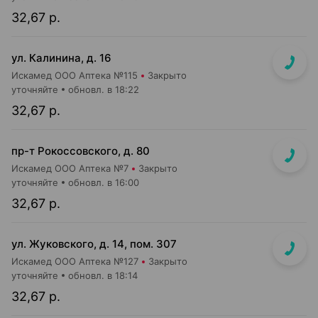
32,67 р.
ул. Калинина, д. 16
Искамед ООО Аптека №115
Закрыто
уточняйте
обновл. в 18:22
32,67 р.
пр-т Рокоссовского, д. 80
Искамед ООО Аптека №7
Закрыто
уточняйте
обновл. в 16:00
32,67 р.
ул. Жуковского, д. 14, пом. 307
Искамед ООО Аптека №127
Закрыто
уточняйте
обновл. в 18:14
32,67 р.