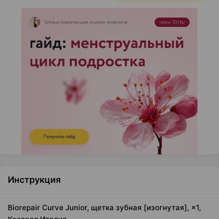
Инструкция
Biorepair Curve Junior, щетка зубная [изогнутая], ×1,