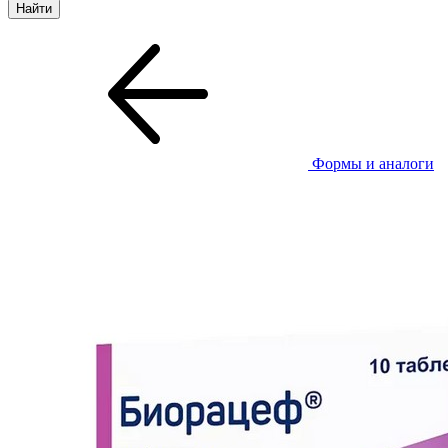
Формы и аналоги