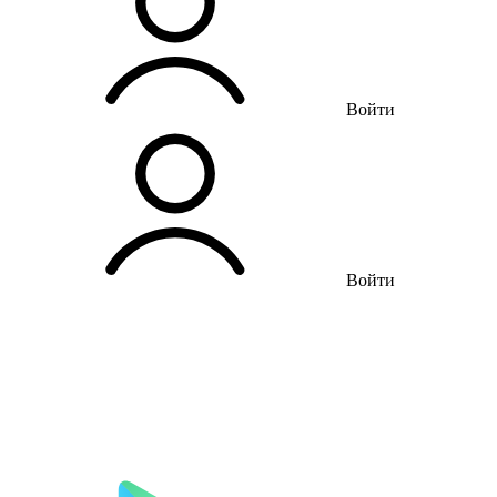
Войти
Войти