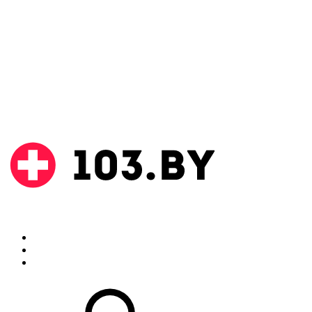
Поиск
Аптеки
Инструкции