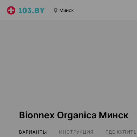
Минск
Bionnex Organica Минск
ВАРИАНТЫ
ИНСТРУКЦИЯ
ГДЕ КУПИТЬ