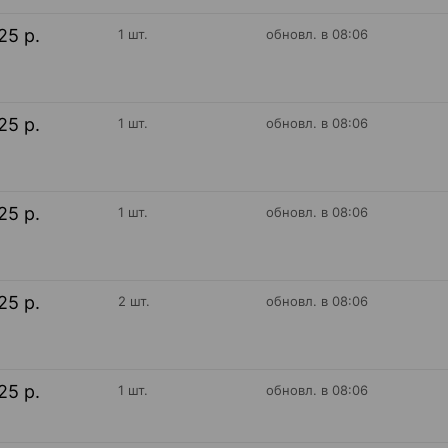
25 р.
1 шт.
обновл. в 08:06
25 р.
1 шт.
обновл. в 08:06
25 р.
1 шт.
обновл. в 08:06
25 р.
2 шт.
обновл. в 08:06
25 р.
1 шт.
обновл. в 08:06