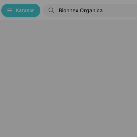
Каталог